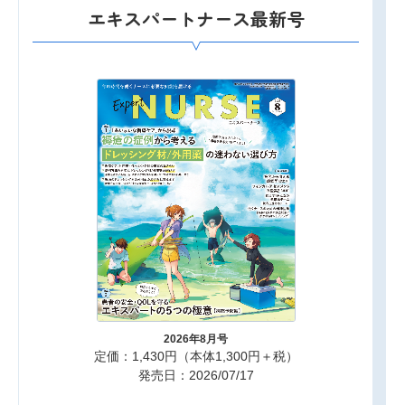
エキスパートナース最新号
2026年8月号
定価：1,430円（本体1,300円＋税）
発売日：2026/07/17