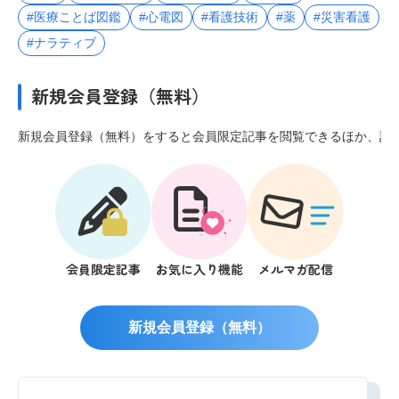
#医療ことば図鑑
#心電図
#看護技術
#薬
#災害看護
#ナラティブ
新規会員登録（無料）
新規会員登録（無料）をすると会員限定記事を閲覧できるほか、記
会員限定記事
お気に入り機能
メルマガ配信
新規会員登録（無料）