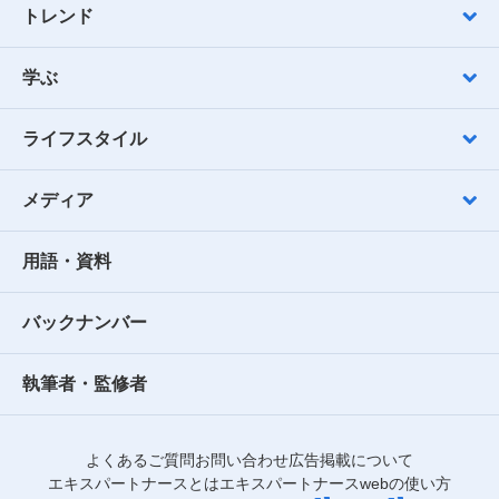
トレンド
学ぶ
ライフスタイル
メディア
用語・資料
バックナンバー
執筆者・監修者
よくあるご質問
お問い合わせ
広告掲載について
エキスパートナースとは
エキスパートナースwebの使い方