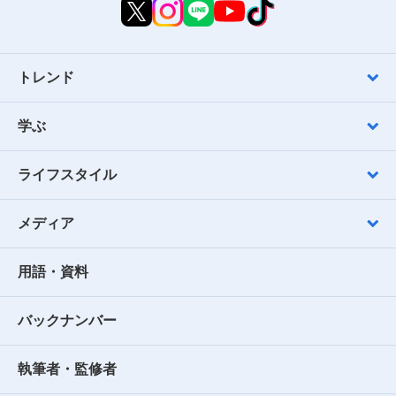
トレンド
学ぶ
ライフスタイル
メディア
用語・資料
バックナンバー
執筆者・監修者