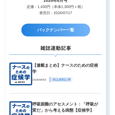
2026年8月号
定価：1,430円（本体1,300円＋税）
発売日：2026/07/17
バックナンバー一覧
雑誌連動記事
【連載まとめ】ナースのための症候
学
雑誌連動記事
2026/08/03
呼吸困難のアセスメント：「呼吸が
変だ」から考える病態【症候学】