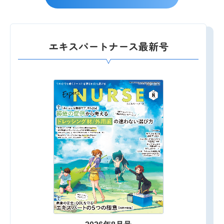
エキスパートナース最新号