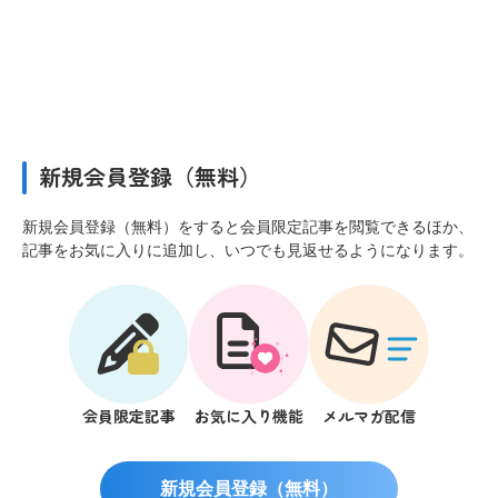
新規会員登録（無料）
新規会員登録（無料）をすると会員限定記事を閲覧できるほか、
記事をお気に入りに追加し、いつでも見返せるようになります。
会員限定記事
お気に入り機能
メルマガ配信
新規会員登録（無料）