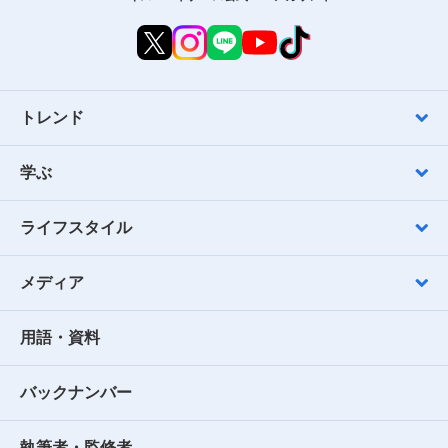
トレンド
学ぶ
ライフスタイル
メディア
用語・資料
バックナンバー
執筆者・監修者