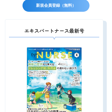
新規会員登録（無料）
エキスパートナース最新号