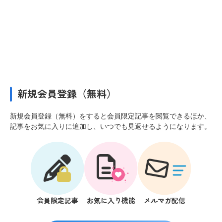
新規会員登録（無料）
新規会員登録（無料）をすると会員限定記事を閲覧できるほか、
記事をお気に入りに追加し、いつでも見返せるようになります。
会員限定記事
お気に入り機能
メルマガ配信