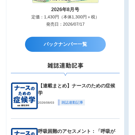
2026年8月号
定価：1,430円（本体1,300円＋税）
発売日：2026/07/17
バックナンバー一覧
雑誌連動記事
【連載まとめ】ナースのための症候
学
雑誌連動記事
2026/08/03
呼吸困難のアセスメント：「呼吸が