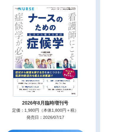
2026年8月臨時増刊号
定価：1,980円（本体1,800円＋税）
発売日：2026/07/17