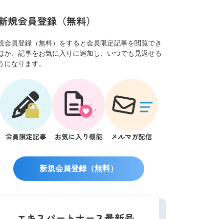
新規会員登録（無料）
規会員登録（無料）をすると会員限定記事を閲覧でき
ほか、記事をお気に入りに追加し、いつでも見返せる
うになります。
会員限定記事
お気に入り機能
メルマガ配信
新規会員登録（無料）
エキスパートナース最新号