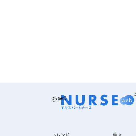
トレンド
学ぶ