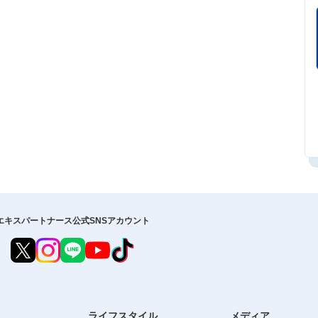
エキスパートナース公式SNSアカウント
ライフスタイル
メディア