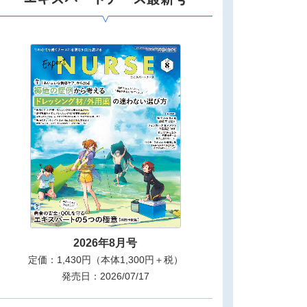
2026年8月号
定価：1,430円（本体1,300円＋税）
発売日：2026/07/17