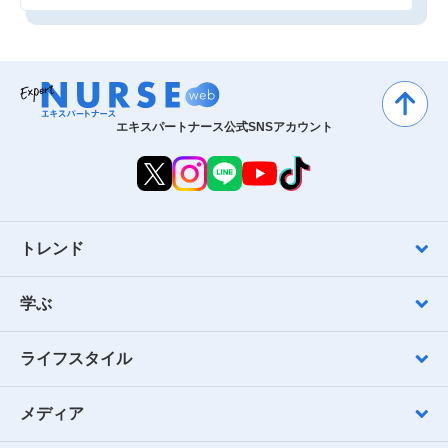
エキスパートナース公式SNSアカウント
トレンド
学ぶ
ライフスタイル
メディア