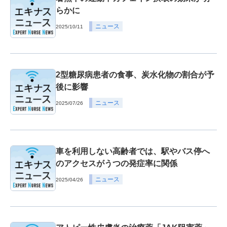
らかに
ニュース
2025/10/11
2型糖尿病患者の食事、炭水化物の割合が予
後に影響
ニュース
2025/07/26
車を利用しない高齢者では、駅やバス停へ
のアクセスがうつの発症率に関係
ニュース
2025/04/26