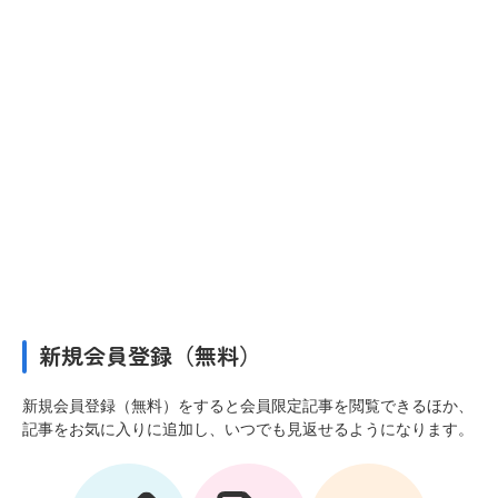
新規会員登録（無料）
新規会員登録（無料）をすると会員限定記事を閲覧できるほか、
記事をお気に入りに追加し、いつでも見返せるようになります。