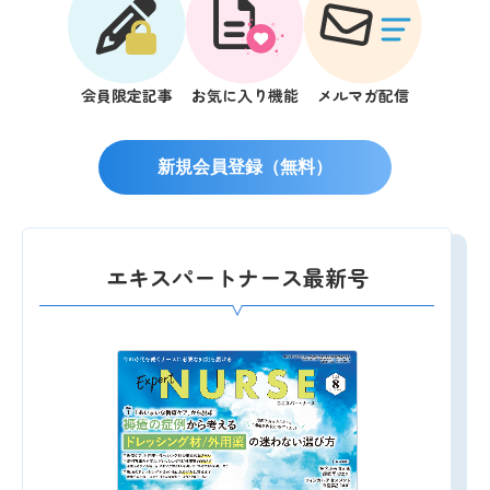
会員限定記事
お気に入り機能
メルマガ配信
新規会員登録（無料）
エキスパートナース最新号