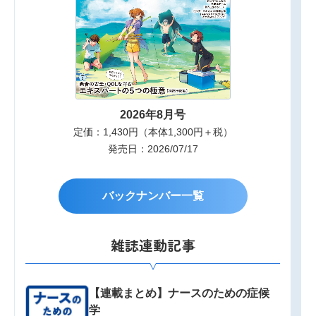
2026年8月号
定価：1,430円（本体1,300円＋税）
発売日：2026/07/17
バックナンバー一覧
雑誌連動記事
【連載まとめ】ナースのための症候
学