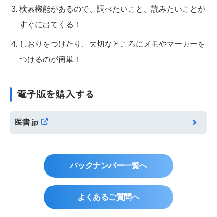
検索機能があるので、調べたいこと、読みたいことが
すぐに出てくる！
しおりをつけたり、大切なところにメモやマーカーを
つけるのが簡単！
電子版を購入する
医書.jp
バックナンバー一覧へ
よくあるご質問へ