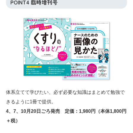
POINT4 臨時増刊号
体系立てて学びたい、必ず必要な知識はまとめて勉強で
きるように1冊で提供。
4、7、10月20日ごろ発売 定価：1,980円（本体1,800円
＋税）