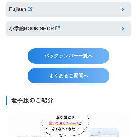
Fujisan
小学館BOOK SHOP
バックナンバー一覧へ
よくあるご質問へ
電子版のご紹介