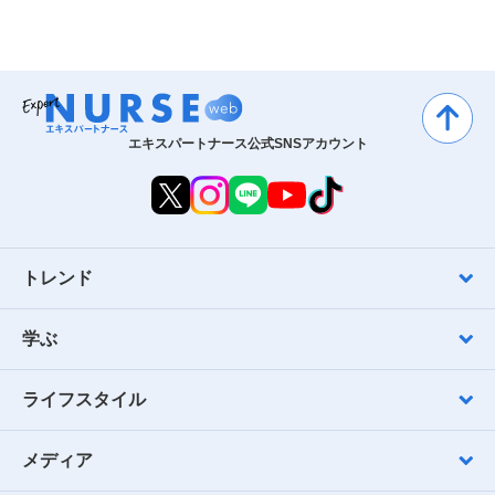
エキスパートナース公式SNSアカウント
トレンド
学ぶ
ライフスタイル
メディア