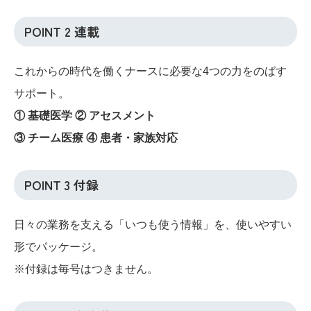
POINT 2 連載
これからの時代を働くナースに必要な4つの力をのばす
サポート。
① 基礎医学 ② アセスメント
③ チーム医療 ④ 患者・家族対応
POINT 3 付録
日々の業務を支える「いつも使う情報」を、使いやすい
形でパッケージ。
※付録は毎号はつきません。