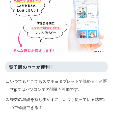
電子版のココが便利！
いつでもどこでもスマホ＆タブレットで読める！※医
学jpではパソコンでの閲覧も可能です。
複数の雑誌を持ち歩かずに、いつも使っている端末1
つで確認できる！