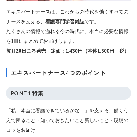
エキスパートナースは、これからの時代を働くすべての
ナースを支える、
看護専門学習雑誌
です。
たくさんの情報で溢れる今の時代に、本当に必要な情報
を1冊にまとめてお届けします。
毎月20日ごろ発売 定価：1,430円（本体1,300円＋税）
エキスパートナース4つのポイント
POINT 1 特集
「私、本当に看護できているかな…」を支える、働くう
えで困ること・知っておきたいこと新しいこと・現場の
コツをお届け。