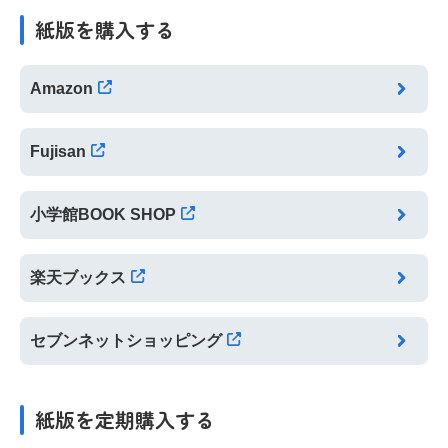
紙版を購入する
Amazon
Fujisan
小学館BOOK SHOP
楽天ブックス
セブンネットショッピング
紙版を定期購入する