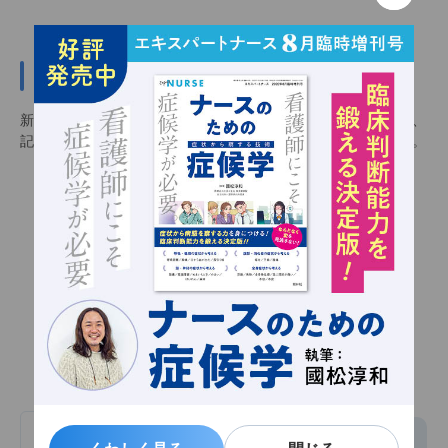
新規会員登録（無料）
新規会員登録（無料）をすると会員限定記事を閲覧できるほか、
記事をお気に入りに追加し、いつでも見返せるようになります。
会員限定記事
お気に入り機能
メルマガ配信
新規会員登録（無料）