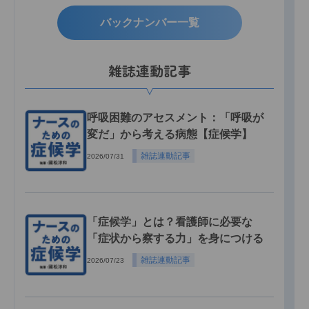
バックナンバー一覧
雑誌連動記事
呼吸困難のアセスメント：「呼吸が
変だ」から考える病態【症候学】
雑誌連動記事
2026/07/31
「症候学」とは？看護師に必要な
「症状から察する力」を身につける
雑誌連動記事
2026/07/23