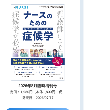
2026年8月臨時増刊号
定価：1,980円（本体1,800円＋税）
発売日：2026/07/17