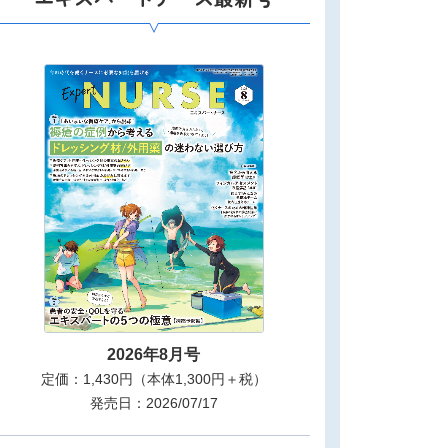
2026年8月号
定価：1,430円（本体1,300円＋税）
発売日：2026/07/17