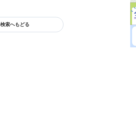
料検索へもどる