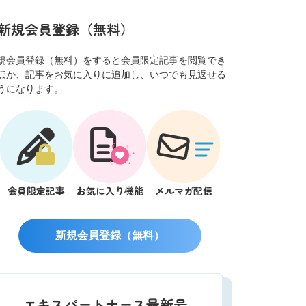
新規会員登録（無料）
規会員登録（無料）をすると会員限定記事を閲覧でき
ほか、記事をお気に入りに追加し、いつでも見返せる
うになります。
会員限定記事
お気に入り機能
メルマガ配信
新規会員登録（無料）
エキスパートナース最新号