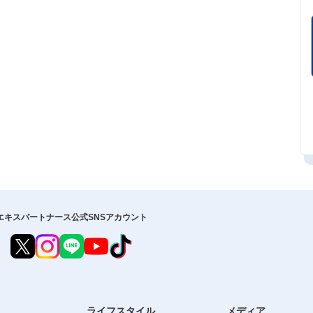
エキスパートナース公式SNSアカウント
ライフスタイル
メディア