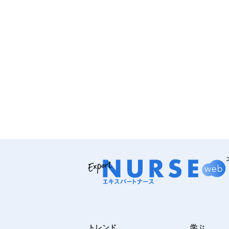
トレンド
学ぶ