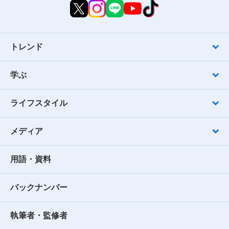
トレンド
学ぶ
ライフスタイル
メディア
用語・資料
バックナンバー
執筆者・監修者