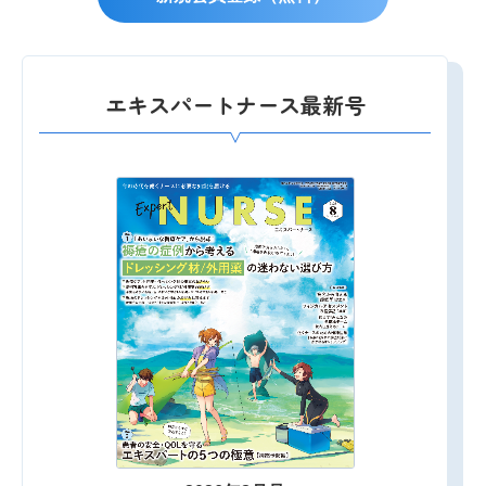
エキスパートナース最新号