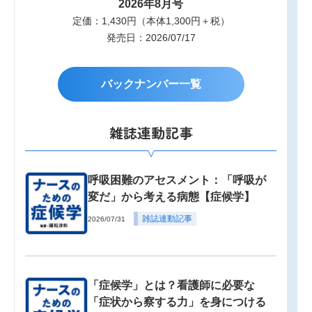
2026年8月号
定価：1,430円（本体1,300円＋税）
発売日：2026/07/17
バックナンバー一覧
雑誌連動記事
呼吸困難のアセスメント：「呼吸が
変だ」から考える病態【症候学】
雑誌連動記事
2026/07/31
「症候学」とは？看護師に必要な
「症状から察する力」を身につける