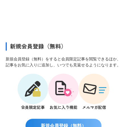
新規会員登録（無料）
新規会員登録（無料）をすると会員限定記事を閲覧できるほか、
記事をお気に入りに追加し、いつでも見返せるようになります。
会員限定記事
お気に入り機能
メルマガ配信
新規会員登録（無料）