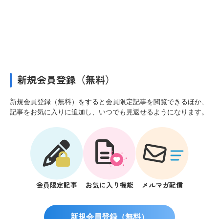
新規会員登録（無料）
新規会員登録（無料）をすると会員限定記事を閲覧できるほか、
記事をお気に入りに追加し、いつでも見返せるようになります。
会員限定記事
お気に入り機能
メルマガ配信
新規会員登録（無料）