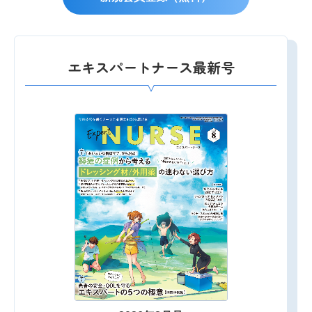
エキスパートナース最新号