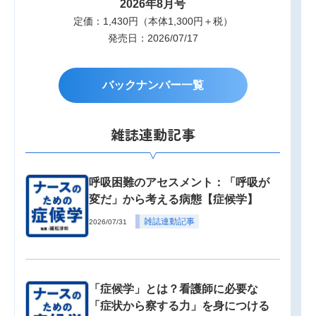
2026年8月号
定価：1,430円（本体1,300円＋税）
発売日：2026/07/17
バックナンバー一覧
雑誌連動記事
呼吸困難のアセスメント：「呼吸が
変だ」から考える病態【症候学】
雑誌連動記事
2026/07/31
「症候学」とは？看護師に必要な
「症状から察する力」を身につける