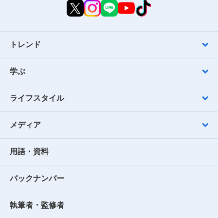
トレンド
学ぶ
ライフスタイル
メディア
用語・資料
バックナンバー
執筆者・監修者