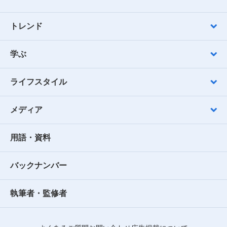
トレンド
学ぶ
ライフスタイル
メディア
用語・資料
バックナンバー
執筆者・監修者