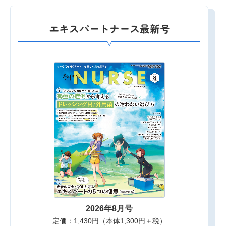
エキスパートナース最新号
2026年8月号
定価：1,430円（本体1,300円＋税）