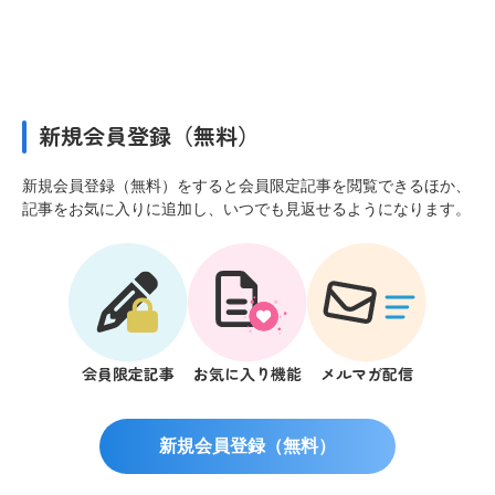
新規会員登録（無料）
新規会員登録（無料）をすると会員限定記事を閲覧できるほか、
記事をお気に入りに追加し、いつでも見返せるようになります。
会員限定記事
お気に入り機能
メルマガ配信
新規会員登録（無料）