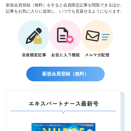
新規会員登録（無料）をすると会員限定記事を閲覧できるほか、
記事をお気に入りに追加し、いつでも見返せるようになります。
会員限定記事
お気に入り機能
メルマガ配信
新規会員登録（無料）
エキスパートナース最新号