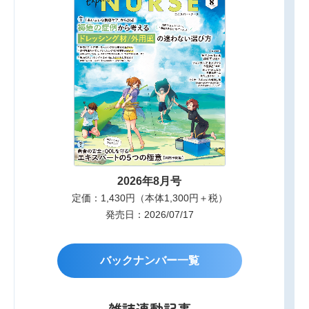
2026年8月号
定価：1,430円（本体1,300円＋税）
発売日：2026/07/17
バックナンバー一覧
雑誌連動記事