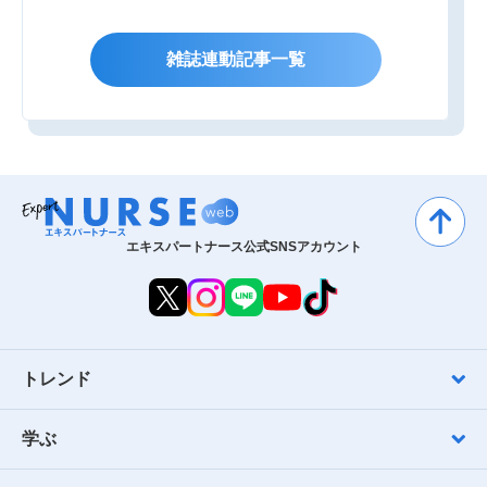
雑誌連動記事一覧
エキスパートナース公式SNSアカウント
トレンド
学ぶ