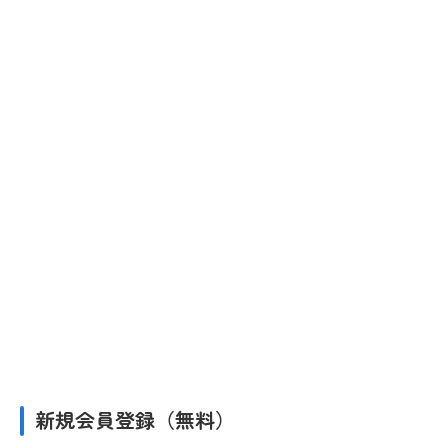
新規会員登録（無料）