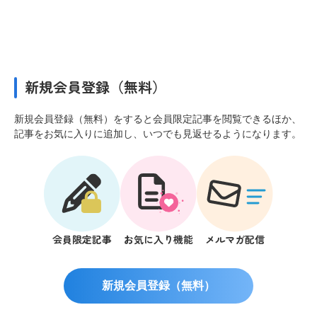
新規会員登録（無料）
新規会員登録（無料）をすると会員限定記事を閲覧できるほか、
記事をお気に入りに追加し、いつでも見返せるようになります。
会員限定記事
お気に入り機能
メルマガ配信
新規会員登録（無料）