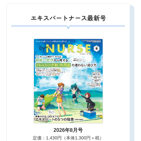
エキスパートナース最新号
2026年8月号
定価：1,430円（本体1,300円＋税）