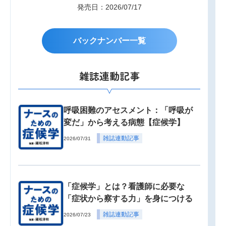
発売日：2026/07/17
バックナンバー一覧
雑誌連動記事
呼吸困難のアセスメント：「呼吸が
変だ」から考える病態【症候学】
雑誌連動記事
2026/07/31
「症候学」とは？看護師に必要な
「症状から察する力」を身につける
雑誌連動記事
2026/07/23