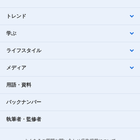
トレンド
学ぶ
ライフスタイル
メディア
用語・資料
バックナンバー
執筆者・監修者