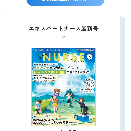
エキスパートナース最新号