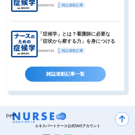
雑誌連動記事
2026/07/31
「症候学」とは？看護師に必要な
「症状から察する力」を身につける
雑誌連動記事
2026/07/23
雑誌連動記事一覧
エキスパートナース公式SNSアカウント