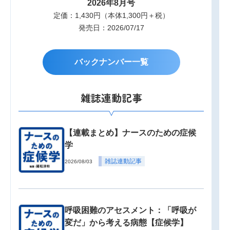
2026年8月号
定価：1,430円（本体1,300円＋税）
発売日：2026/07/17
バックナンバー一覧
雑誌連動記事
【連載まとめ】ナースのための症候
学
雑誌連動記事
2026/08/03
呼吸困難のアセスメント：「呼吸が
変だ」から考える病態【症候学】