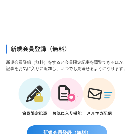
新規会員登録（無料）
新規会員登録（無料）をすると会員限定記事を閲覧できるほか、
記事をお気に入りに追加し、いつでも見返せるようになります。
会員限定記事
お気に入り機能
メルマガ配信
新規会員登録（無料）