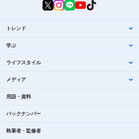
トレンド
学ぶ
ライフスタイル
メディア
用語・資料
バックナンバー
執筆者・監修者