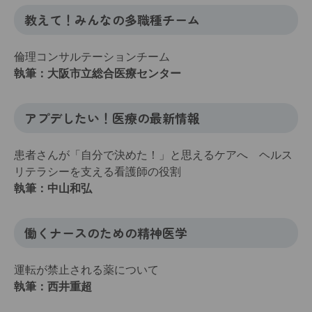
教えて！みんなの多職種チーム
倫理コンサルテーションチーム
執筆：大阪市立総合医療センター
アプデしたい！医療の最新情報
患者さんが「自分で決めた！」と思えるケアへ ヘルス
リテラシーを支える看護師の役割
執筆：中山和弘
働くナースのための精神医学
運転が禁止される薬について
執筆：西井重超