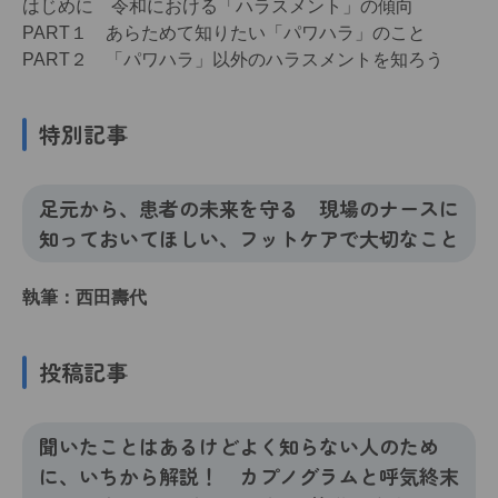
はじめに 令和における「ハラスメント」の傾向
PART１ あらためて知りたい「パワハラ」のこと
PART２ 「パワハラ」以外のハラスメントを知ろう
特別記事
足元から、患者の未来を守る 現場のナースに
知っておいてほしい、フットケアで大切なこと
執筆：西田壽代
投稿記事
聞いたことはあるけどよく知らない人のため
に、いちから解説！ カプノグラムと呼気終末