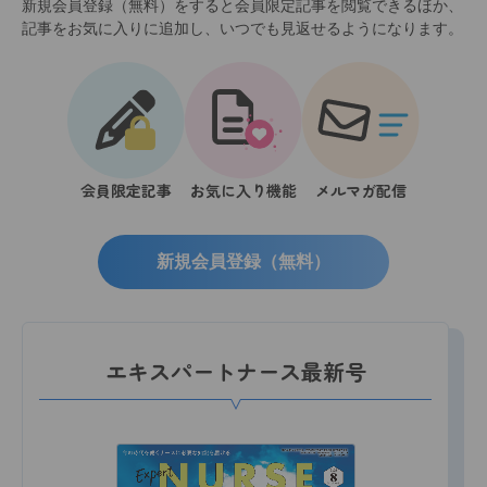
新規会員登録（無料）をすると会員限定記事を閲覧できるほか、
記事をお気に入りに追加し、いつでも見返せるようになります。
会員限定記事
お気に入り機能
メルマガ配信
新規会員登録（無料）
エキスパートナース最新号