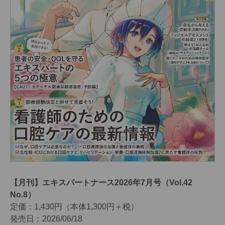
【月刊】エキスパートナース2026年7月号（Vol.42
No.8）
定価：1,430円（本体1,300円＋税）
発売日：2026/06/18