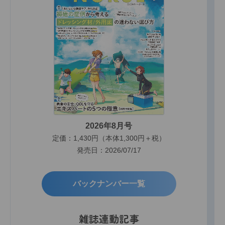
2026年8月号
定価：1,430円（本体1,300円＋税）
発売日：2026/07/17
バックナンバー一覧
雑誌連動記事