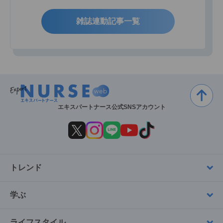
雑誌連動記事一覧
エキスパートナース公式SNSアカウント
トレンド
学ぶ
ライフスタイル