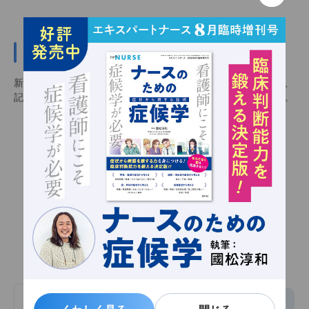
新規会員登録（無料）
新規会員登録（無料）をすると会員限定記事を閲覧できるほか、
記事をお気に入りに追加し、いつでも見返せるようになります。
会員限定記事
お気に入り機能
メルマガ配信
新規会員登録（無料）