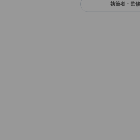
執筆者・監