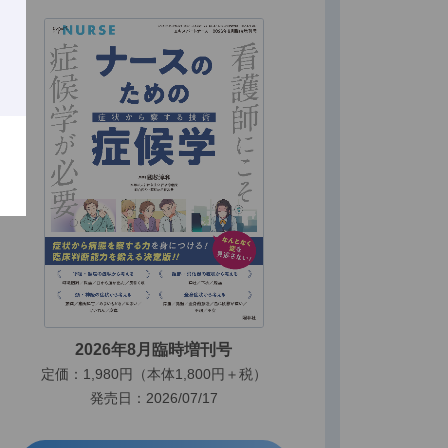
2026年8月臨時増刊号
定価：1,980円（本体1,800円＋税）
発売日：2026/07/17