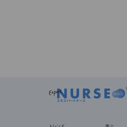
トレンド
学ぶ