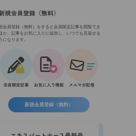
新規会員登録（無料）
規会員登録（無料）をすると会員限定記事を閲覧でき
ほか、記事をお気に入りに追加し、いつでも見返せる
うになります。
会員限定記事
お気に入り機能
メルマガ配信
新規会員登録（無料）
エキスパートナース最新号