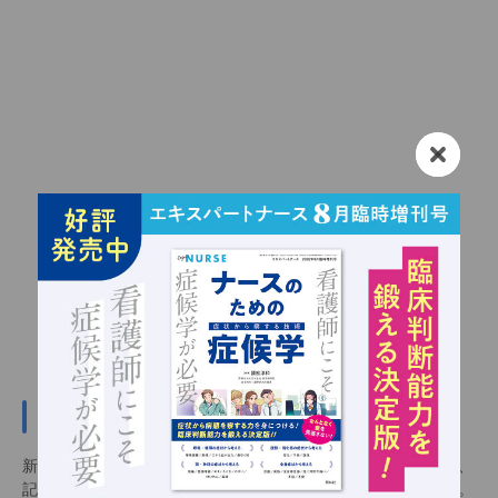
新規会員登録（無料）
新規会員登録（無料）をすると会員限定記事を閲覧できるほか、
記事をお気に入りに追加し、いつでも見返せるようになります。