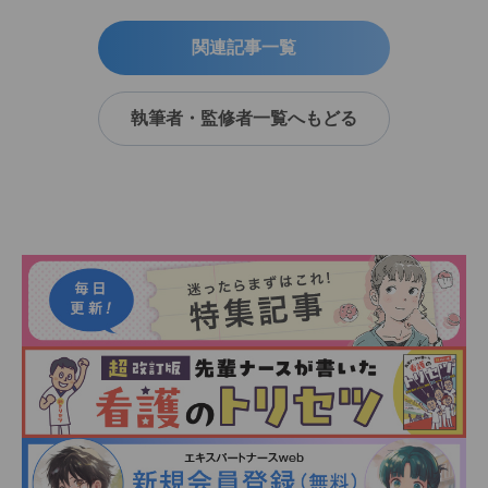
関連記事一覧
執筆者・監修者一覧へもどる