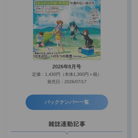
2026年8月号
定価：1,430円（本体1,300円＋税）
発売日：2026/07/17
バックナンバー一覧
雑誌連動記事