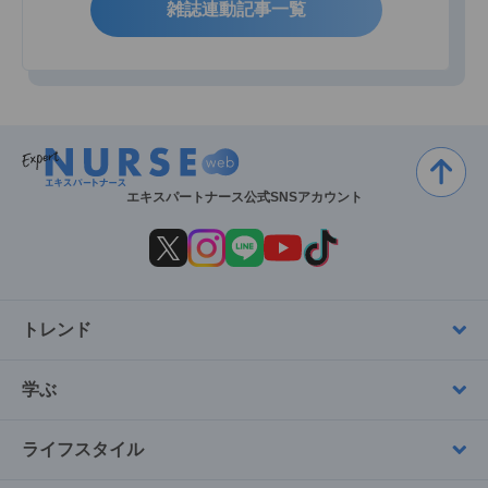
雑誌連動記事一覧
エキスパートナース公式SNSアカウント
トレンド
学ぶ
ライフスタイル