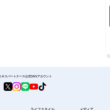
エキスパートナース公式SNSアカウント
ライフスタイル
メディア