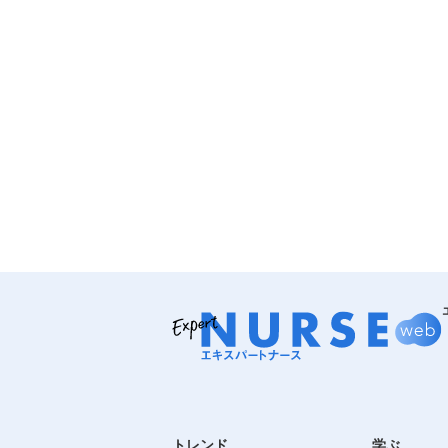
トレンド
学ぶ