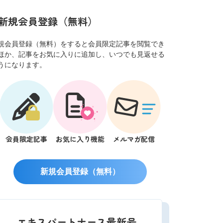
新規会員登録（無料）
規会員登録（無料）をすると会員限定記事を閲覧でき
ほか、記事をお気に入りに追加し、いつでも見返せる
うになります。
会員限定記事
お気に入り機能
メルマガ配信
新規会員登録（無料）
エキスパートナース最新号