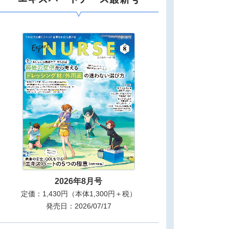
2026年8月号
定価：1,430円（本体1,300円＋税）
発売日：2026/07/17