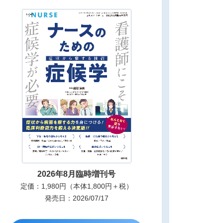
2026年8月臨時増刊号
定価：1,980円（本体1,800円＋税）
発売日：2026/07/17