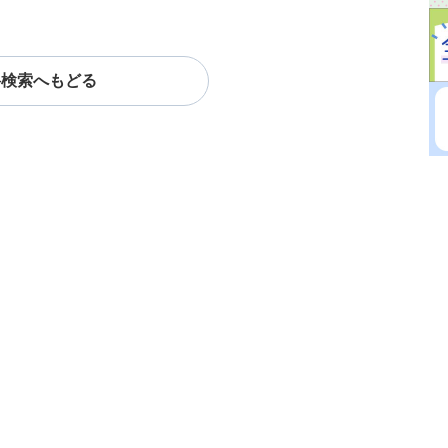
料検索へもどる