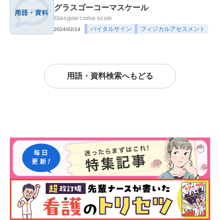
グラスゴーコーマスケール
Glasgow coma scale
バイタルサイン
フィジカルアセスメント
2024/02/14
用語・資料検索へもどる