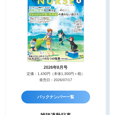
2026年8月号
定価：1,430円（本体1,300円＋税）
発売日：2026/07/17
バックナンバー一覧
雑誌連動記事