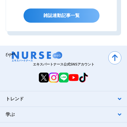
雑誌連動記事一覧
エキスパートナース公式SNSアカウント
トレンド
学ぶ