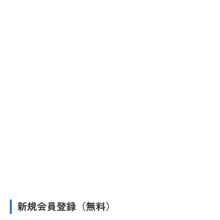
新規会員登録（無料）