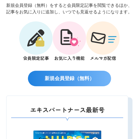
新規会員登録（無料）をすると会員限定記事を閲覧できるほか、
記事をお気に入りに追加し、いつでも見返せるようになります。
会員限定記事
お気に入り機能
メルマガ配信
新規会員登録（無料）
エキスパートナース最新号