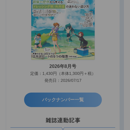
2026年8月号
定価：1,430円（本体1,300円＋税）
発売日：2026/07/17
バックナンバー一覧
雑誌連動記事