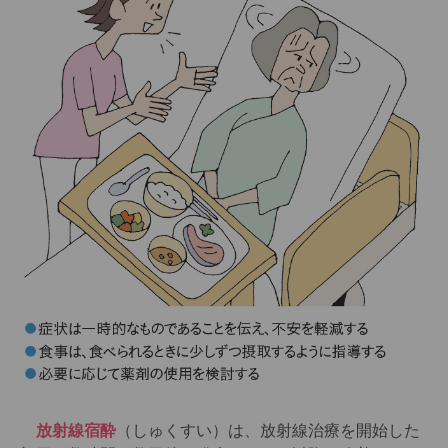
放射線宿酔
（しゅくすい）は、放射線治療を開始した