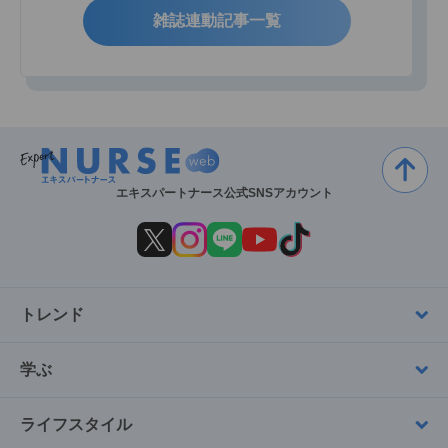
雑誌連動記事一覧
エキスパートナース公式SNSアカウント
トレンド
学ぶ
ライフスタイル