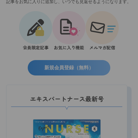
記事をお気に入りに追加し、いつでも見返せるようになります。
会員限定記事
お気に入り機能
メルマガ配信
新規会員登録（無料）
エキスパートナース最新号