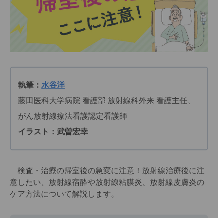
執筆：
水谷洋
藤田医科大学病院 看護部 放射線科外来 看護主任、
がん放射線療法看護認定看護師
イラスト：武曽宏幸
検査・治療の帰室後の急変に注意！放射線治療後に注
意したい、放射線宿酔や放射線粘膜炎、放射線皮膚炎の
ケア方法について解説します。