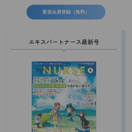
新規会員登録（無料）
エキスパートナース最新号