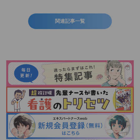
関連記事一覧