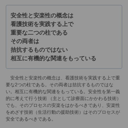
安全性と安楽性の概念は
看護技術を実践する上で
重要な二つの柱である
その両者は
拮抗するものではない
相互に有機的な関連をもっている
安全性と安楽性の概念は、看護技術を実践する上で重
要な2つの柱である。その両者は拮抗するものではな
い。相互に有機的な関連をもっている。安全性を第一義
的に考えて行う技術 （主として診療面にかかわる技術）
でも、そのプロセスの安楽をはかるべきであり、安楽性
をめざす技術（生活行動の援助技術）はそのプロセスが
安全であるべきである。