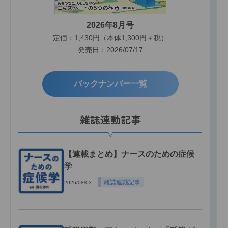
2026年8月号
定価：1,430円（本体1,300円＋税）
発売日：2026/07/17
バックナンバー一覧
雑誌連動記事
【連載まとめ】ナースのための症候
学
雑誌連動記事
2026/08/03