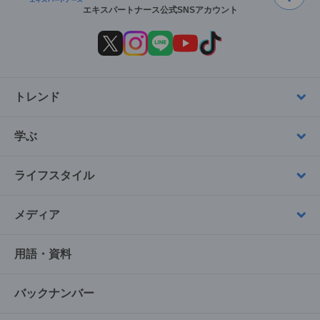
エキスパートナース公式SNSアカウント
トレンド
学ぶ
ライフスタイル
メディア
用語・資料
バックナンバー