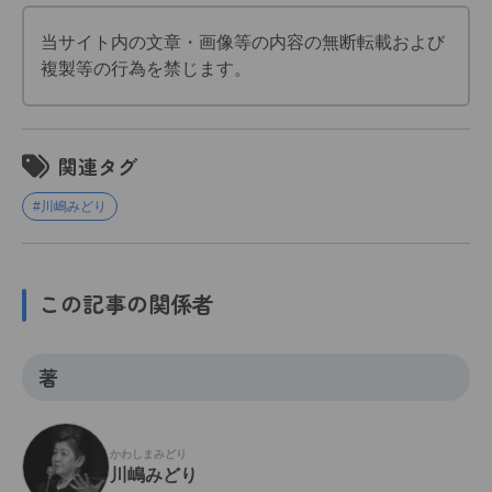
当サイト内の文章・画像等の内容の無断転載および
複製等の行為を禁じます。
関連タグ
#川嶋みどり
この記事の関係者
著
かわしまみどり
川嶋みどり