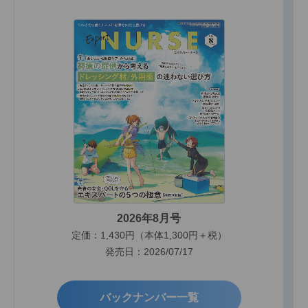
2026年8月号
定価：1,430円（本体1,300円＋税）
発売日：2026/07/17
バックナンバー一覧