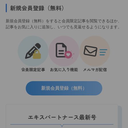
新規会員登録（無料）
新規会員登録（無料）をすると会員限定記事を閲覧できるほか、
記事をお気に入りに追加し、いつでも見返せるようになります。
会員限定記事
お気に入り機能
メルマガ配信
新規会員登録（無料）
エキスパートナース最新号