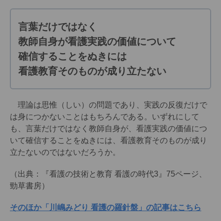
言葉だけではなく
教師自身が看護実践の価値について
確信することをぬきには
看護教育そのものが成り立たない
理論は思惟（しい）の問題であり、実践の反復だけで
は身につかないことはもちろんである。いずれにして
も、言葉だけではなく教師自身が、看護実践の価値につ
いて確信することをぬきには、看護教育そのものが成り
立たないのではないだろうか。
（出典：『看護の技術と教育 看護の時代3』75ページ、
勁草書房）
そのほか「川嶋みどり 看護の羅針盤」の記事はこちら