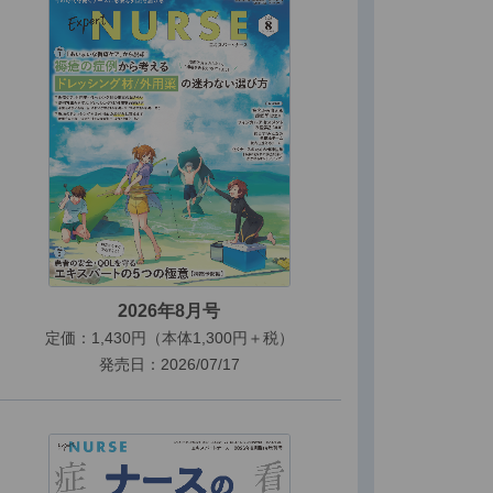
2026年8月号
定価：1,430円（本体1,300円＋税）
発売日：2026/07/17