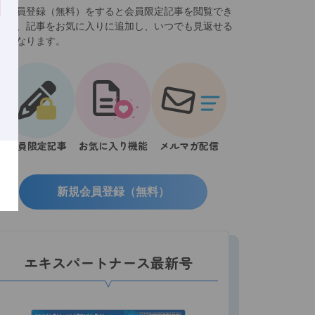
規会員登録（無料）をすると会員限定記事を閲覧でき
ほか、記事をお気に入りに追加し、いつでも見返せる
うになります。
会員限定記事
お気に入り機能
メルマガ配信
新規会員登録（無料）
エキスパートナース最新号