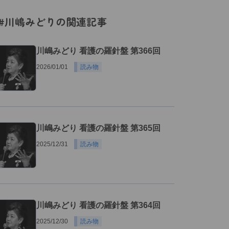
#川嶋みどりの関連記事
川嶋みどり 看護の羅針盤 第366回
2026/01/01
読み物
川嶋みどり 看護の羅針盤 第365回
2025/12/31
読み物
川嶋みどり 看護の羅針盤 第364回
2025/12/30
読み物