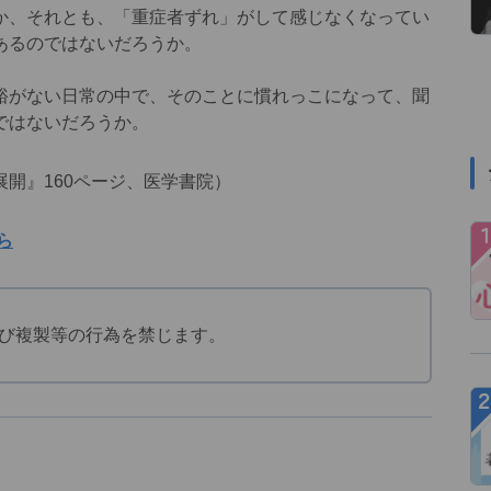
か、それとも、「重症者ずれ」がして感じなくなってい
あるのではないだろうか。
がない日常の中で、そのことに慣れっこになって、聞
ではないだろうか。
開』160ページ、医学書院）
ら
び複製等の行為を禁じます。