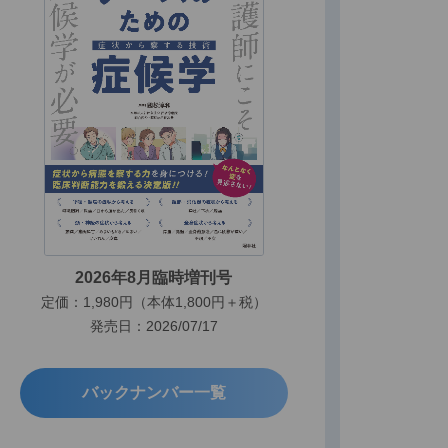
2026年8月臨時増刊号
定価：1,980円（本体1,800円＋税）
発売日：2026/07/17
バックナンバー一覧