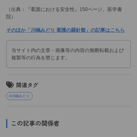
（出典：『看護における安全性』150ページ、医学書
院）
そのほか「川嶋みどり 看護の羅針盤」の記事はこちら
当サイト内の文章・画像等の内容の無断転載および
複製等の行為を禁じます。
関連タグ
#川嶋みどり
この記事の関係者