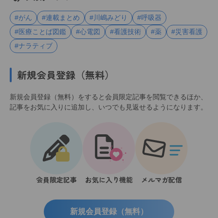
#がん
#連載まとめ
#川嶋みどり
#呼吸器
#医療ことば図鑑
#心電図
#看護技術
#薬
#災害看護
#ナラティブ
新規会員登録（無料）
新規会員登録（無料）をすると会員限定記事を閲覧できるほか、
記事をお気に入りに追加し、いつでも見返せるようになります。
会員限定記事
お気に入り機能
メルマガ配信
新規会員登録（無料）