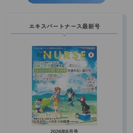
エキスパートナース最新号
2026年8月号