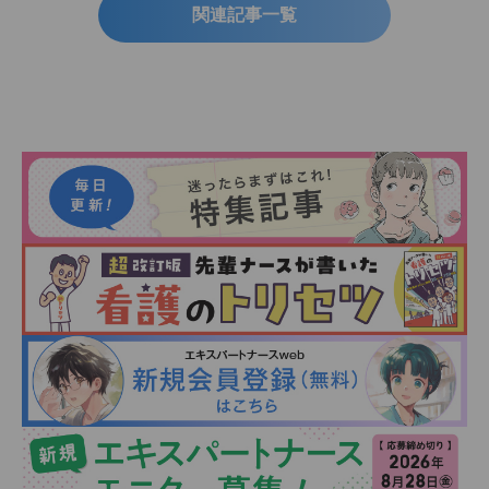
関連記事一覧