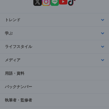
トレンド
学ぶ
ライフスタイル
メディア
用語・資料
バックナンバー
執筆者・監修者