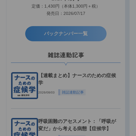
定価：1,430円（本体1,300円＋税）
発売日：2026/07/17
バックナンバー一覧
雑誌連動記事
【連載まとめ】ナースのための症候
学
雑誌連動記事
2026/08/03
呼吸困難のアセスメント：「呼吸が
変だ」から考える病態【症候学】