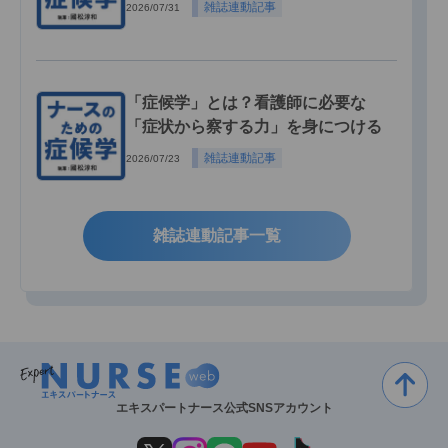
雑誌連動記事
2026/07/31
「症候学」とは？看護師に必要な
「症状から察する力」を身につける
雑誌連動記事
2026/07/23
雑誌連動記事一覧
エキスパートナース公式SNSアカウント