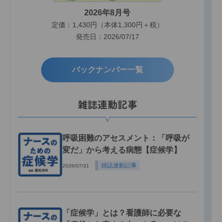
2026年8月号
定価：1,430円（本体1,300円＋税）
発売日：2026/07/17
バックナンバー一覧
雑誌連動記事
呼吸困難のアセスメント：「呼吸が
変だ」から考える病態【症候学】
雑誌連動記事
2026/07/31
「症候学」とは？看護師に必要な