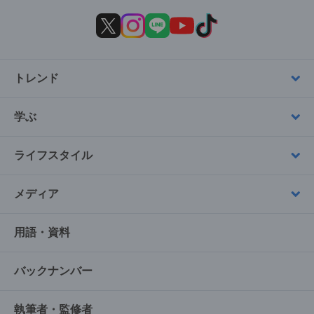
トレンド
学ぶ
ライフスタイル
メディア
用語・資料
バックナンバー
執筆者・監修者