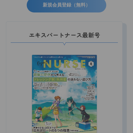
新規会員登録（無料）
エキスパートナース最新号