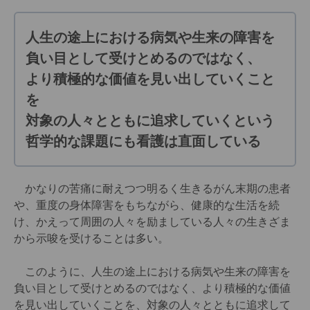
人生の途上における病気や生来の障害を
負い目として受けとめるのではなく、
より積極的な価値を見い出していくこと
を
対象の人々とともに追求していくという
哲学的な課題にも看護は直面している
かなりの苦痛に耐えつつ明るく生きるがん末期の患者
や、重度の身体障害をもちながら、健康的な生活を続
け、かえって周囲の人々を励ましている人々の生きざま
から示唆を受けることは多い。
このように、人生の途上における病気や生来の障害を
負い目として受けとめるのではなく、より積極的な価値
を見い出していくことを、対象の人々とともに追求して