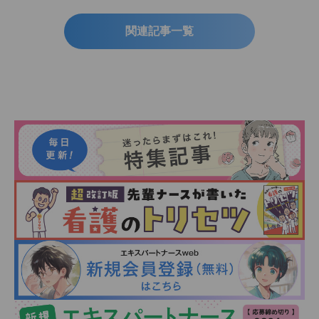
関連記事一覧