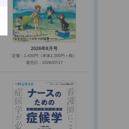
2026年8月号
定価：1,430円（本体1,300円＋税）
発売日：2026/07/17