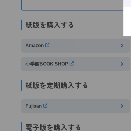
紙版を購入する
Amazon
小学館BOOK SHOP
紙版を定期購入する
Fujisan
電子版を購入する