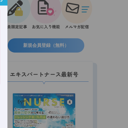
会員限定記事
お気に入り機能
メルマガ配信
新規会員登録（無料）
エキスパートナース最新号