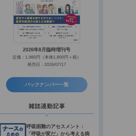
2026年8月臨時増刊号
定価：1,980円（本体1,800円＋税）
発売日：2026/07/17
バックナンバー一覧
雑誌連動記事
呼吸困難のアセスメント：
「呼吸が変だ」から考える病