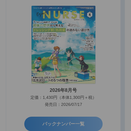
2026年8月号
定価：1,430円（本体1,300円＋税）
発売日：2026/07/17
バックナンバー一覧