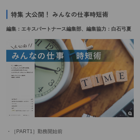
特集 大公開！ みんなの仕事時短術
編集：エキスパートナース編集部、編集協力：白石弓夏
［PART1］勤務開始前