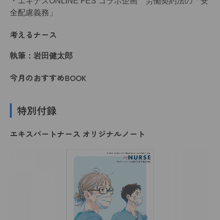
・エキナスONLINE FES コラボ企画 労働契約法の「安
全配慮義務」
考えるナース
執筆：岩田健太郎
今月のおすすめBOOK
特別付録
エキスパートナース オリジナルノート