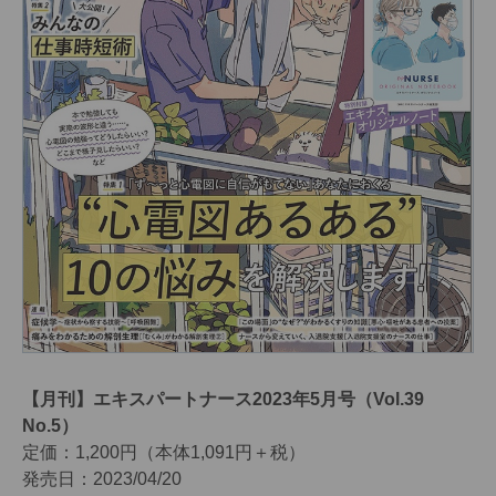
【月刊】エキスパートナース2023年5月号（Vol.39
No.5）
定価：1,200円（本体1,091円＋税）
発売日：2023/04/20