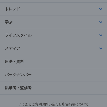
トレンド
学ぶ
ライフスタイル
メディア
用語・資料
バックナンバー
執筆者・監修者
よくあるご質問
お問い合わせ
広告掲載について