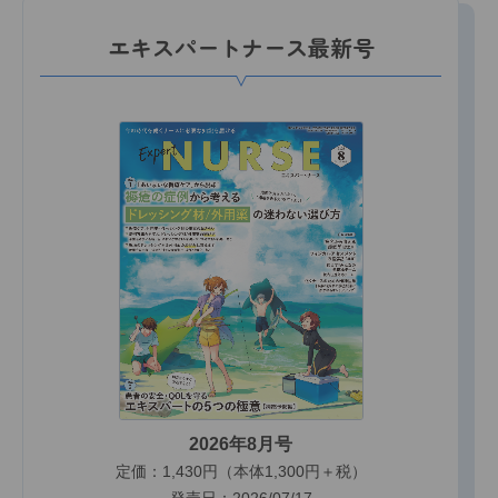
エキスパートナース最新号
2026年8月号
定価：1,430円（本体1,300円＋税）
発売日：2026/07/17