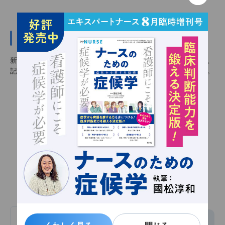
新規会員登録（無料）
新規会員登録（無料）をすると会員限定記事を閲覧できるほか、
記事をお気に入りに追加し、いつでも見返せるようになります。
会員限定記事
お気に入り機能
メルマガ配信
新規会員登録（無料）