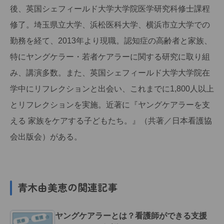
後、英国シェフィールド大学大学院医学研究科修士課程
修了。埼玉県立大学、浜松医科大学、横浜市立大学での
勤務を経て、2013年より現職。認知症の高齢者と家族、
特にヤングケラー・若者ケアラーに関する研究に取り組
み、講演多数。また、英国シェフィールド大学大学院在
学中にリフレクションと出会い、これまでに1,800人以上
とリフレクションを実施。近著に『ヤングケアラーを支
える 家族をケアする子どもたち。』（共著／日本看護協
会出版会）がある。
青木由美恵の関連記事
ヤングケアラーとは？看護師ができる支援