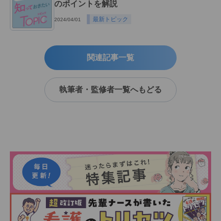
のポイントを解説
最新トピック
2024/04/01
関連記事一覧
執筆者・監修者一覧へもどる