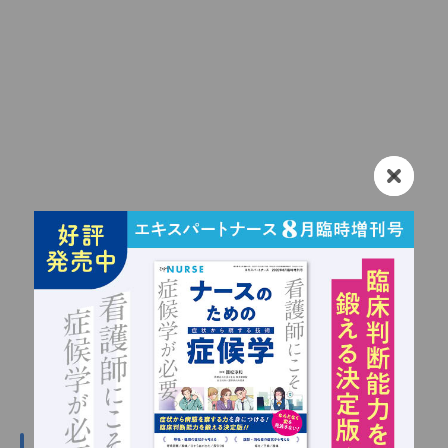
新規会員登録（無料）