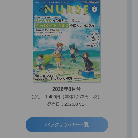
2026年8月号
定価：1,400円（本体1,273円＋税）
発売日：2026/07/17
バックナンバー一覧