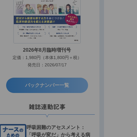
2026年8月臨時増刊号
定価：1,980円（本体1,800円＋税）
発売日：2026/07/17
バックナンバー一覧
雑誌連動記事
呼吸困難のアセスメント：
「呼吸が変だ」から考える病