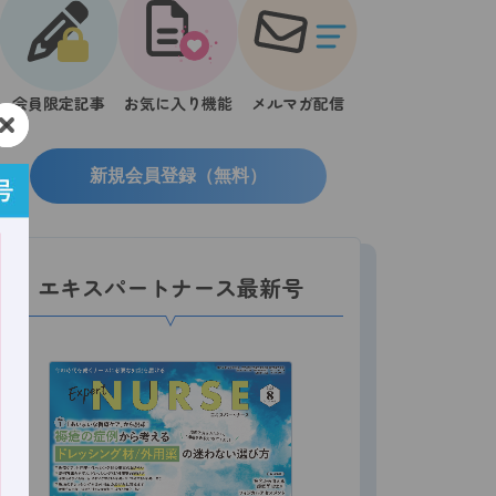
会員限定記事
お気に入り機能
メルマガ配信
新規会員登録（無料）
エキスパートナース最新号