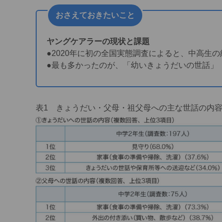
おさえておきたいこと
ヤングケアラーの現状と課題
●2020年に初の全国実態調査によると、中高生
●最も多かったのが、「幼いきょうだいの世話」
表1 きょうだい・父母・祖父母への主な世話の内