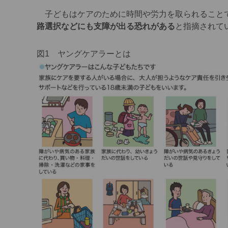
子どもはケアのために時間や労力を取られること
路選択などにも支障が出る恐れがある
と指摘されて
図1 ヤングケアラーとは