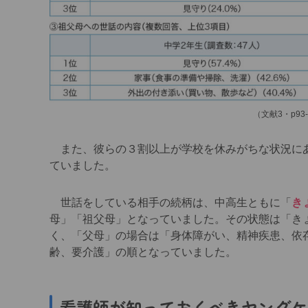
（文献3・p93
また、彼らの３割以上が学校を休みがちな状況にあ
ていました。
世話をしている相手の続柄は、中高生ともに「
き
母」「祖父母」となっていました。その状態は「き
く、「父母」の場合は「身体障がい、精神疾患、依
齢、要介護」の順となっていました。
看護師が知っておくべきヤングケ