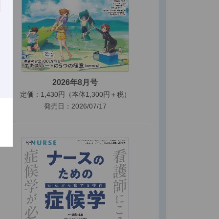
2026年8月号
定価：1,430円（本体1,300円＋税）
発売日：2026/07/17