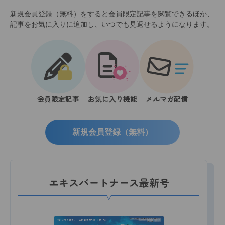
新規会員登録（無料）をすると会員限定記事を閲覧できるほか、
記事をお気に入りに追加し、いつでも見返せるようになります。
会員限定記事
お気に入り機能
メルマガ配信
新規会員登録（無料）
エキスパートナース最新号