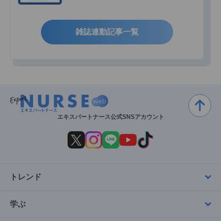
雑誌連動記事一覧
エキスパートナース公式SNSアカウント
トレンド
学ぶ