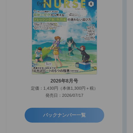
2026年8月号
定価：1,430円（本体1,300円＋税）
発売日：2026/07/17
バックナンバー一覧