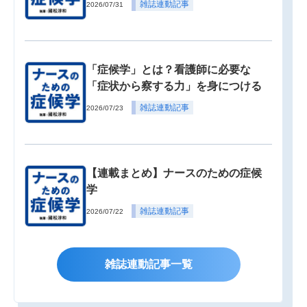
雑誌連動記事
2026/07/31
「症候学」とは？看護師に必要な
「症状から察する力」を身につける
雑誌連動記事
2026/07/23
【連載まとめ】ナースのための症候
学
雑誌連動記事
2026/07/22
雑誌連動記事一覧