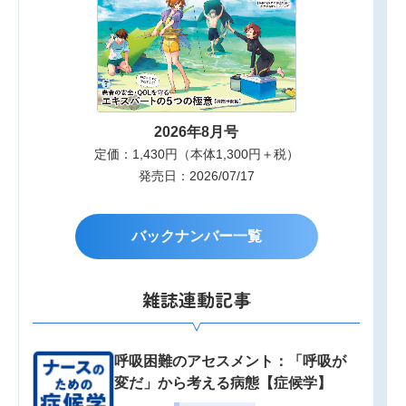
2026年8月号
定価：1,430円（本体1,300円＋税）
発売日：2026/07/17
バックナンバー一覧
雑誌連動記事
呼吸困難のアセスメント：「呼吸が
変だ」から考える病態【症候学】