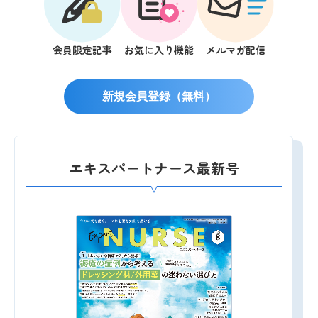
会員限定記事
お気に入り機能
メルマガ配信
新規会員登録（無料）
エキスパートナース最新号