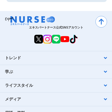
エキスパートナース公式SNSアカウント
トレンド
学ぶ
ライフスタイル
メディア