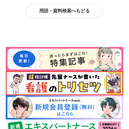
用語・資料検索へもどる