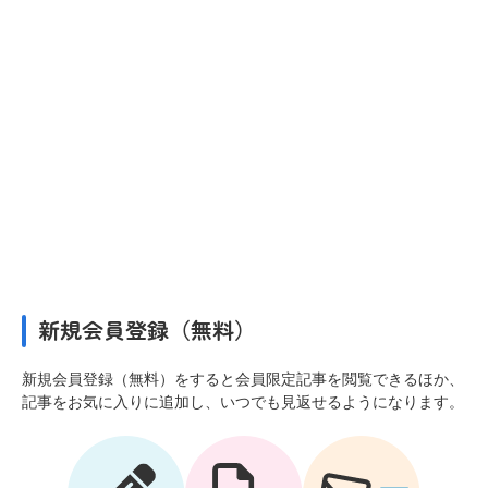
新規会員登録（無料）
新規会員登録（無料）をすると会員限定記事を閲覧できるほか、
記事をお気に入りに追加し、いつでも見返せるようになります。