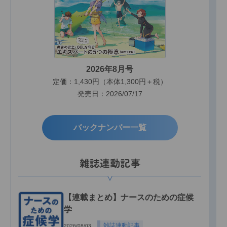
2026年8月号
定価：1,430円（本体1,300円＋税）
発売日：2026/07/17
バックナンバー一覧
雑誌連動記事
【連載まとめ】ナースのための症候
学
雑誌連動記事
2026/08/03