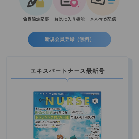
会員限定記事
お気に入り機能
メルマガ配信
新規会員登録（無料）
エキスパートナース最新号