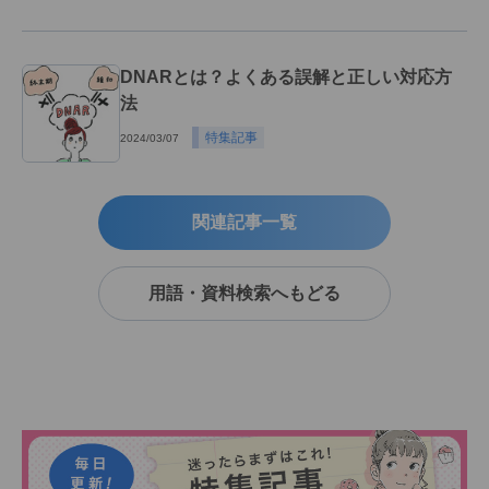
DNARとは？よくある誤解と正しい対応方
法
特集記事
2024/03/07
関連記事一覧
用語・資料検索へもどる