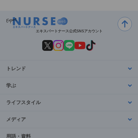
エキスパートナース公式SNSアカウント
トレンド
学ぶ
ライフスタイル
メディア
用語・資料