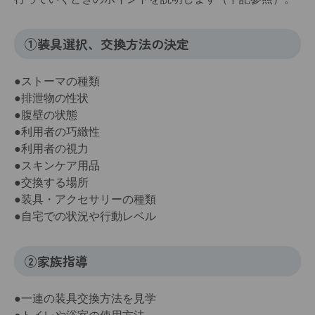
①装具選択、交換方法の決定
●ストーマの種類
●排泄物の性状
●腹壁の状態
●利用者の巧緻性
●利用者の視力
●スキンケア用品
●交換する場所
●装具・アクセサリーの種類
●自宅での状況や行動レベル
②家族指導
●一連の装具交換方法を見学