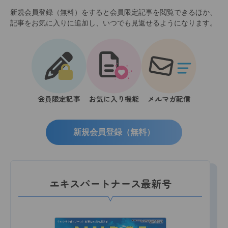
新規会員登録（無料）をすると会員限定記事を閲覧できるほか、
記事をお気に入りに追加し、いつでも見返せるようになります。
会員限定記事
お気に入り機能
メルマガ配信
新規会員登録（無料）
エキスパートナース最新号