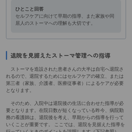
ひとこと回答
セルフケアに向けて早期の指導、また家族や同
居人のストーマへの理解も大切です。
退院を見据えたストーマ管理への指導
ストーマを造設された患者さんの大半は自宅へ退院さ
れるので、退院するためにはセルフケアの確立、または
第三者（家族、介護者、医療従事者）によるケアが必要
となります。
そのため、入院中は退院後の生活に合わせた指導が必
要となります。在院日数が短くなっている昨今、病院勤
務の看護師は、退院後を考え、早期からの指導を行って
いくことが重要です。 ここでは、退院を見据えた指導を
行っていくときのポイントを説明します（下記参照）。