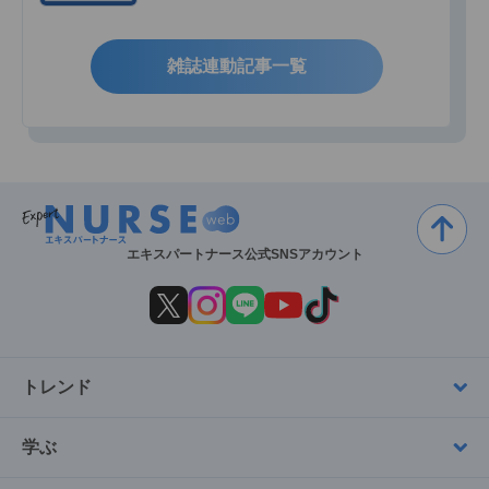
雑誌連動記事一覧
エキスパートナース公式SNSアカウント
トレンド
学ぶ