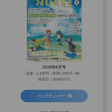
2026年8月号
定価：1,430円（本体1,300円＋税）
発売日：2026/07/17
バックナンバー一覧