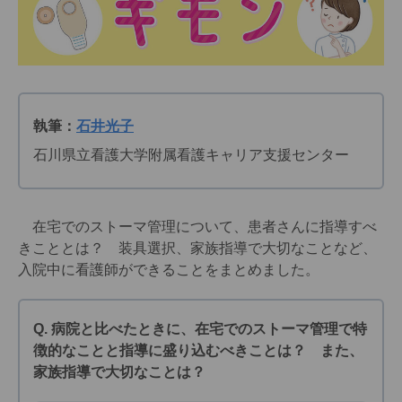
執筆：
石井光子
石川県立看護大学附属看護キャリア支援センター
在宅でのストーマ管理について、患者さんに指導すべ
きこととは？ 装具選択、家族指導で大切なことなど、
入院中に看護師ができることをまとめました。
Q. 病院と比べたときに、在宅でのストーマ管理で特
徴的なことと指導に盛り込むべきことは？ また、
家族指導で大切なことは？