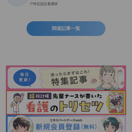
ア特定認定看護師
関連記事一覧