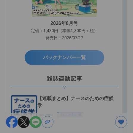
2026年8月号
定価：1,430円（本体1,300円＋税）
発売日：2026/07/17
バックナンバー一覧
雑誌連動記事
【連載まとめ】ナースのための症候
学
雑誌連動記事
2026/08/03