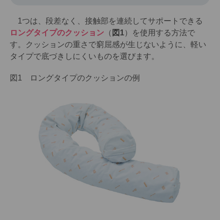
1つは、段差なく、接触部を連続してサポートできる
ロングタイプのクッション
（
図1
）を使用する方法で
す。クッションの重さで窮屈感が生じないように、軽い
タイプで底づきしにくいものを選びます。
図1 ロングタイプのクッションの例