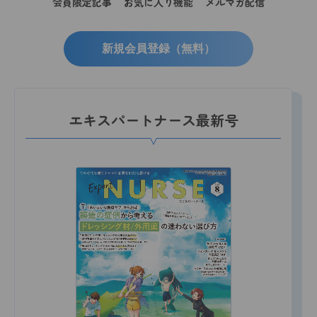
会員限定記事
お気に入り機能
メルマガ配信
新規会員登録（無料）
エキスパートナース最新号