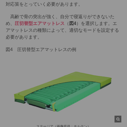
対応策をとっていく必要があります。
高齢で骨の突出が強く、自分で寝返りができないた
め、
圧切替型エアマットレス
（
図4
）を選択します。エ
アマットレスの種類によって、適切なモードを設定する
必要があります。
図4 圧切替型エアマットレスの例
ステージア（画像提供：モルテン）