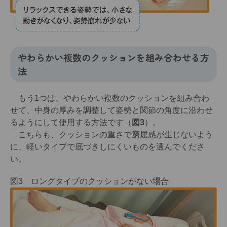
やわらかい複数のクッションを組み合わせる方
法
もう1つは、やわらかい複数のクッションを組み合わ
せて、中身の厚みを調整して姿勢と関節の角度に沿わせ
るようにして使用する方法です（
図3
）。
こちらも、クッションの重さで窮屈感が生じないよう
に、軽いタイプで底づきしにくいものを選んでくださ
い。
図3 ロングタイプのクッションがない場合