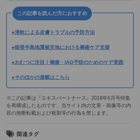
この記事を読んだ方におすすめ
●浸軟による皮膚トラブルの予防方法
●能登半島地震被災地における褥瘡ケア支援
●おむつに注目！褥瘡・IAD予防のためのケア実践
●そのほかの連載はこちら
※この記事は『エキスパートナース』2018年6月号特集
を再構成したものです。当サイト内の文章・画像等の内
容の無断転載および複製等の行為を禁じます。
関連タグ