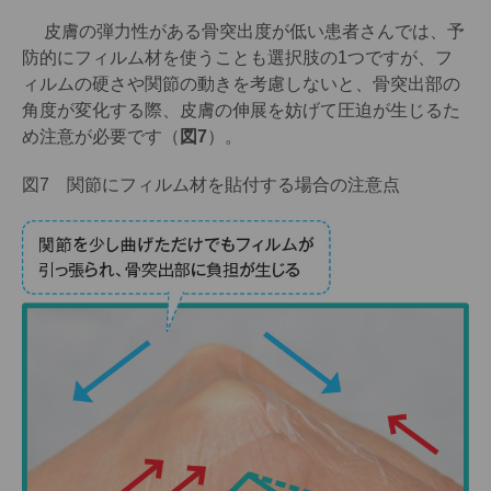
皮膚の弾力性がある骨突出度が低い患者さんでは、予
防的にフィルム材を使うことも選択肢の1つですが、フ
ィルムの硬さや関節の動きを考慮しないと、骨突出部の
角度が変化する際、皮膚の伸展を妨げて圧迫が生じるた
め注意が必要です（
図7
）。
図7 関節にフィルム材を貼付する場合の注意点