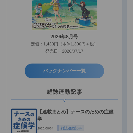
2026年8月号
定価：1,430円（本体1,300円＋税）
発売日：2026/07/17
バックナンバー一覧
雑誌連動記事
【連載まとめ】ナースのための症候
学
雑誌連動記事
2026/08/04