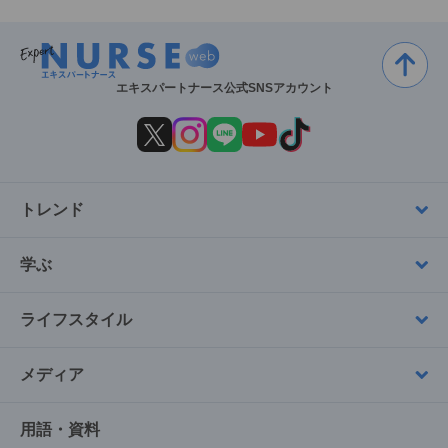
エキスパートナース公式SNSアカウント
トレンド
学ぶ
ライフスタイル
メディア
用語・資料