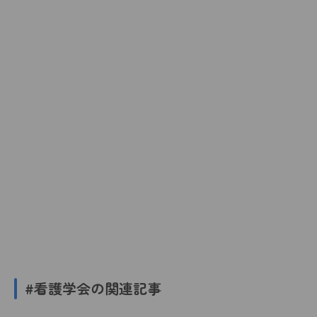
#看護学会の関連記事