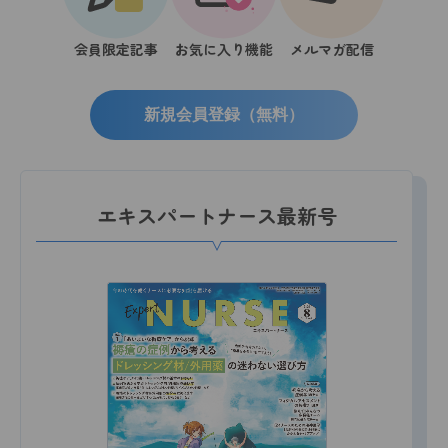
会員限定記事
お気に入り機能
メルマガ配信
新規会員登録（無料）
エキスパートナース最新号