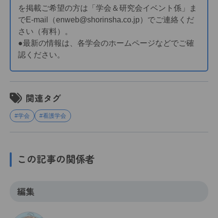
を掲載ご希望の方は「学会＆研究会イベント係」ま
でE-mail（enweb@shorinsha.co.jp）でご連絡くだ
さい（有料）。
●最新の情報は、各学会のホームページなどでご確
認ください。
関連タグ
#学会
#看護学会
この記事の関係者
編集