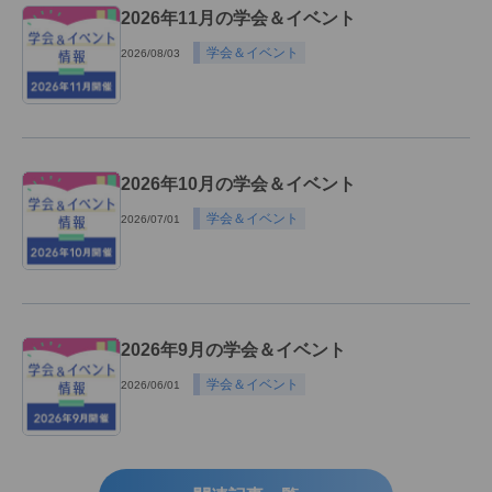
2026年11月の学会＆イベント
学会＆イベント
2026/08/03
2026年10月の学会＆イベント
学会＆イベント
2026/07/01
2026年9月の学会＆イベント
学会＆イベント
2026/06/01