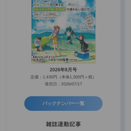
2026年8月号
定価：1,430円（本体1,300円＋税）
発売日：2026/07/17
バックナンバー一覧
雑誌連動記事