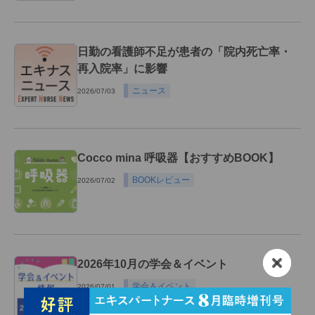
日勤の看護師不足が患者の「院内死亡率・
再入院率」に影響
ニュース
2026/07/03
Cocco mina 呼吸器【おすすめBOOK】
BOOKレビュー
2026/07/02
2026年10月の学会＆イベント
学会＆イベント
2026/07/01