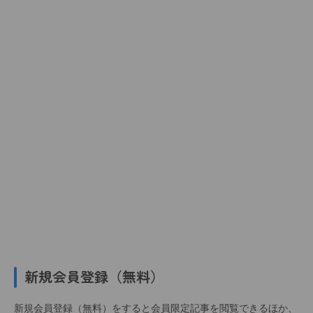
新規会員登録（無料）
新規会員登録（無料）をすると会員限定記事を閲覧できるほか、