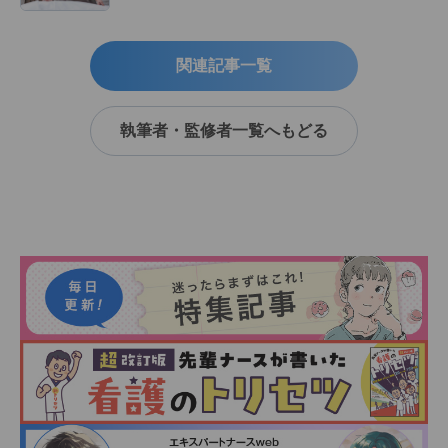
関連記事一覧
執筆者・監修者一覧へもどる