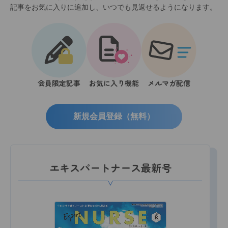
記事をお気に入りに追加し、いつでも見返せるようになります。
会員限定記事
お気に入り機能
メルマガ配信
新規会員登録（無料）
エキスパートナース最新号