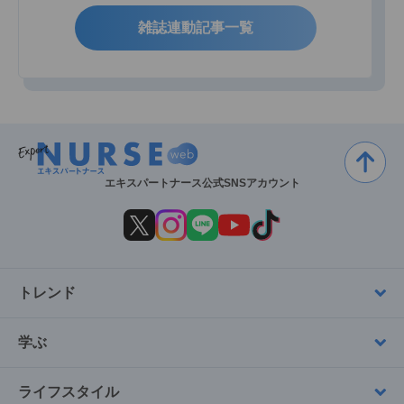
雑誌連動記事一覧
エキスパートナース公式SNSアカウント
トレンド
学ぶ
ライフスタイル