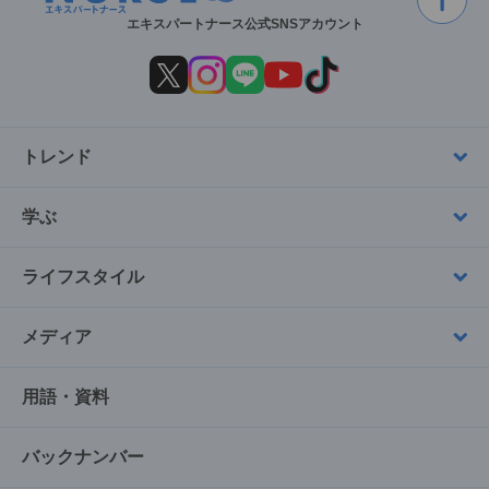
エキスパートナース公式SNSアカウント
トレンド
学ぶ
ライフスタイル
メディア
用語・資料
バックナンバー