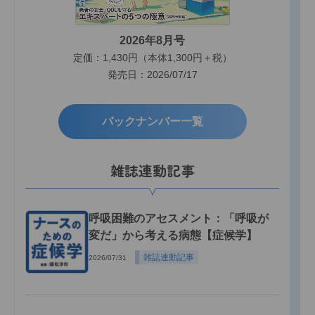
2026年8月号
定価：1,430円（本体1,300円＋税）
発売日：2026/07/17
バックナンバー一覧
雑誌連動記事
呼吸困難のアセスメント：「呼吸が
変だ」から考える病態【症候学】
雑誌連動記事
2026/07/31