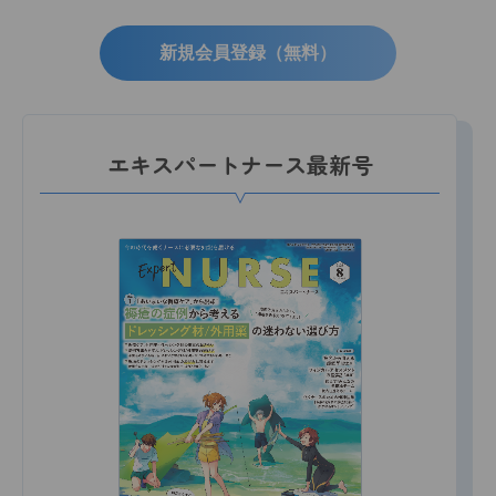
新規会員登録（無料）
エキスパートナース最新号