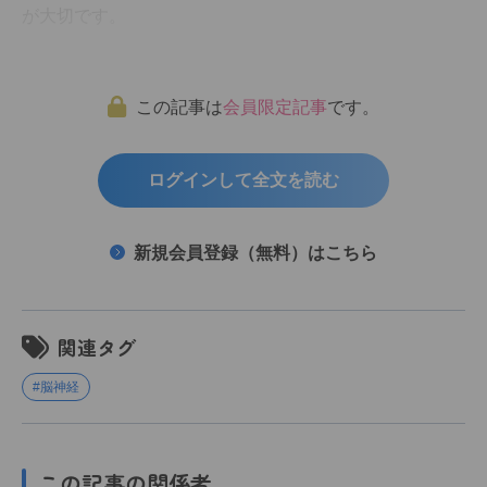
が大切です。
この記事は
会員限定記事
です。
ログインして全文を読む
新規会員登録（無料）はこちら
関連タグ
#脳神経
この記事の関係者