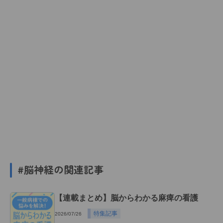
#脳神経の関連記事
【連載まとめ】脳からわかる麻痺の看護
特集記事
2026/07/26