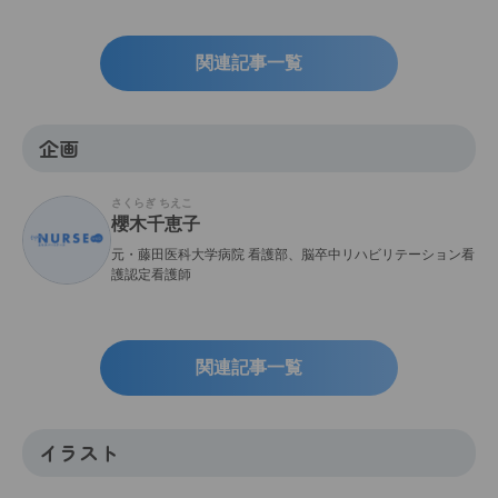
関連記事一覧
企画
さくらぎ ちえこ
櫻木千恵子
元・藤田医科大学病院 看護部、脳卒中リハビリテーション看
護認定看護師
関連記事一覧
イラスト