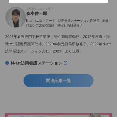
もりもと しんいちろう
森本伸一郎
N-art（エヌ・アート）訪問看護ステーション管理者、皮膚・
排泄ケア認定看護師、特定行為研修修了
2005年看護専門学校卒業後、急性期病院勤務。2012年皮膚・排
泄ケア認定看護師取得、2020年特定行為研修修了。2022年N-art
訪問看護ステーション入社、2023年より現職。
N-art訪問看護ステーション
関連記事一覧