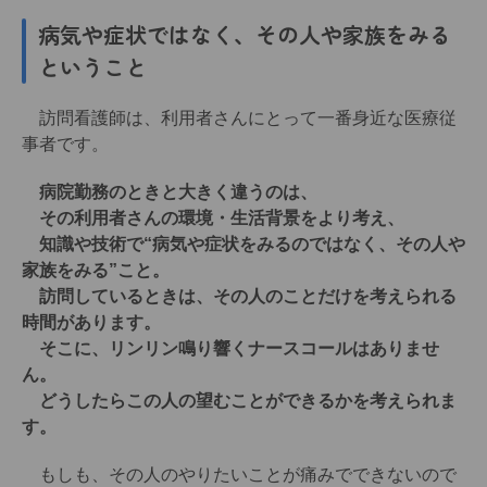
病気や症状ではなく、その人や家族をみる
ということ
訪問看護師は、利用者さんにとって一番身近な医療従
事者です。
病院勤務のときと大きく違うのは、
その利用者さんの環境・生活背景をより考え、
知識や技術で“病気や症状をみるのではなく、その人や
家族をみる”こと。
訪問しているときは、その人のことだけを考えられる
時間があります。
そこに、リンリン鳴り響くナースコールはありませ
ん。
どうしたらこの人の望むことができるかを考えられま
す。
もしも、その人のやりたいことが痛みでできないので