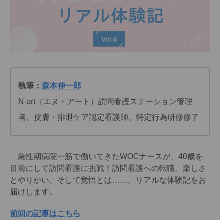
執筆：
森本伸一郎
N-art（エヌ・アート）訪問看護ステーション管理
者、皮膚・排泄ケア認定看護師、特定行為研修修了
急性期病院一筋で働いてきたWOCナースが、40歳を
目前にして訪問看護に挑戦！訪問看護への転職、楽しさ
とやりがい、そして覚悟とは……。リアルな体験記をお
届けします。
前回の記事はこちら