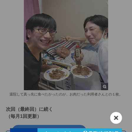
退院して真っ先に食べたかったのが、お肉だった利用者さんとの１枚。
次回（最終回）に続く
（毎月1回更新）
この記事を読んだ方におすすめ