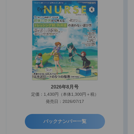
2026年8月号
定価：1,430円（本体1,300円＋税）
発売日：2026/07/17
バックナンバー一覧