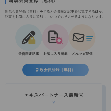
新規会員登録（無料）
新規会員登録（無料）をすると会員限定記事を閲覧できるほか、
記事をお気に入りに追加し、いつでも見返せるようになります。
会員限定記事
お気に入り機能
メルマガ配信
新規会員登録（無料）
エキスパートナース最新号