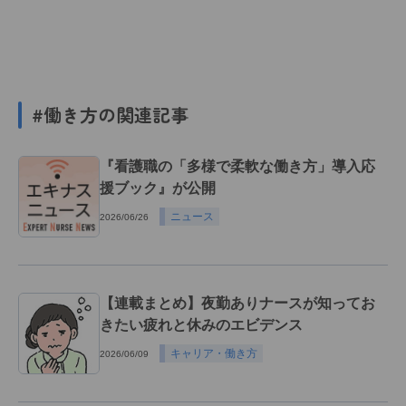
#働き方の関連記事
『看護職の「多様で柔軟な働き方」導入応
援ブック』が公開
ニュース
2026/06/26
【連載まとめ】夜勤ありナースが知ってお
きたい疲れと休みのエビデンス
キャリア・働き方
2026/06/09