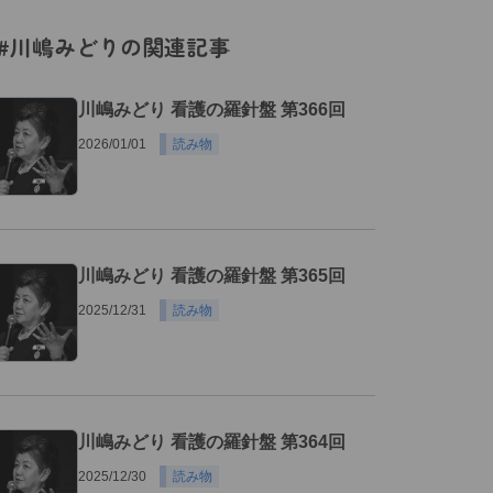
#川嶋みどりの関連記事
川嶋みどり 看護の羅針盤 第366回
2026/01/01
読み物
川嶋みどり 看護の羅針盤 第365回
2025/12/31
読み物
川嶋みどり 看護の羅針盤 第364回
2025/12/30
読み物