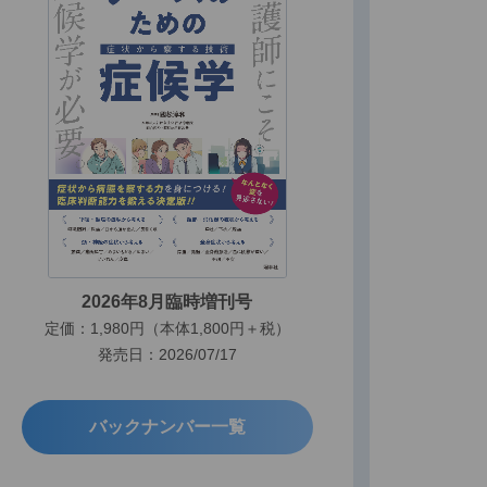
2026年8月臨時増刊号
定価：1,980円（本体1,800円＋税）
発売日：2026/07/17
バックナンバー一覧