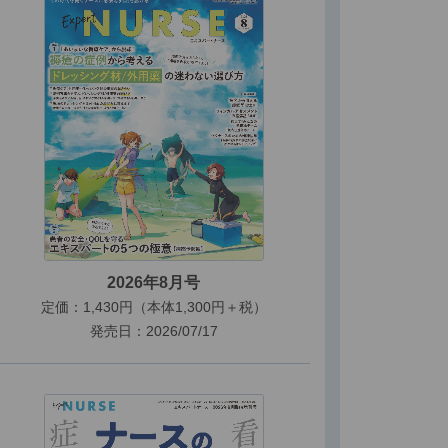
2026年8月号
定価：1,430円（本体1,300円＋税）
発売日：2026/07/17