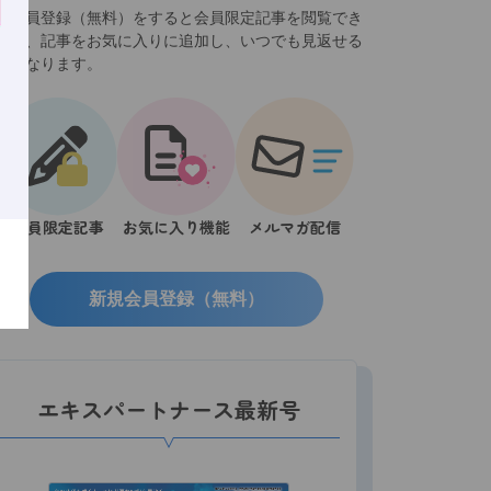
規会員登録（無料）をすると会員限定記事を閲覧でき
ほか、記事をお気に入りに追加し、いつでも見返せる
うになります。
会員限定記事
お気に入り機能
メルマガ配信
新規会員登録（無料）
エキスパートナース最新号