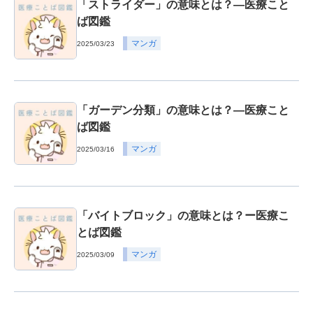
「ストライダー」の意味とは？―医療こと
ば図鑑
マンガ
2025/03/23
「ガーデン分類」の意味とは？―医療こと
ば図鑑
マンガ
2025/03/16
「バイトブロック」の意味とは？ー医療こ
とば図鑑
マンガ
2025/03/09