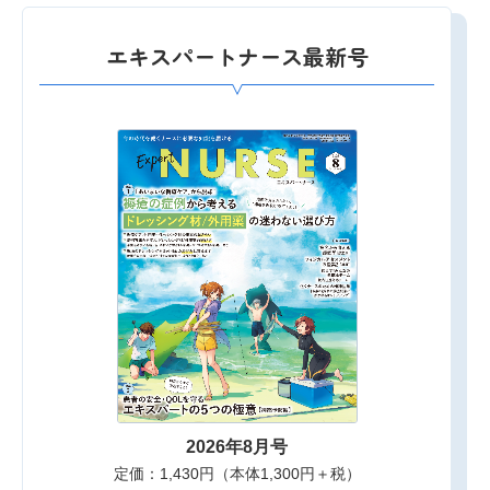
エキスパートナース最新号
2026年8月号
定価：1,430円（本体1,300円＋税）