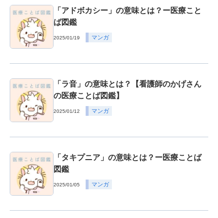
「アドボカシー」の意味とは？ー医療こと
ば図鑑
マンガ
2025/01/19
「ラ音」の意味とは？【看護師のかげさん
の医療ことば図鑑】
マンガ
2025/01/12
「タキプニア」の意味とは？ー医療ことば
図鑑
マンガ
2025/01/05