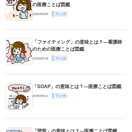
の医療ことば図鑑
マンガ
2025/05/25
「ファイティング」の意味とは？―看護師
のための医療ことば図鑑
マンガ
2025/05/18
「SOAP」の意味とは？―医療ことば図鑑
マンガ
2025/05/11
「憩室」の意味とは？―医療ことば図鑑