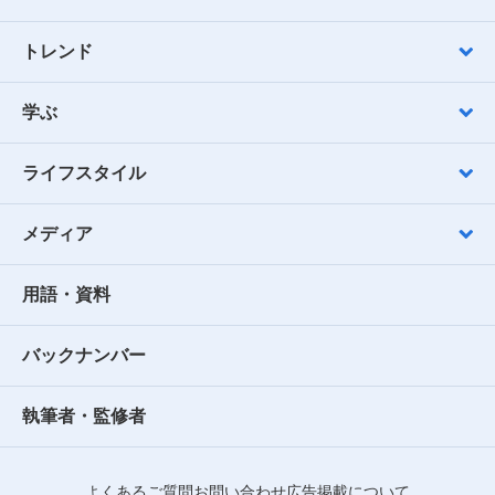
トレンド
学ぶ
ライフスタイル
メディア
用語・資料
バックナンバー
執筆者・監修者
よくあるご質問
お問い合わせ
広告掲載について