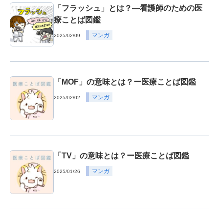
「フラッシュ」とは？―看護師のための医
療ことば図鑑
マンガ
2025/02/09
「MOF」の意味とは？ー医療ことば図鑑
マンガ
2025/02/02
「TV」の意味とは？ー医療ことば図鑑
マンガ
2025/01/26