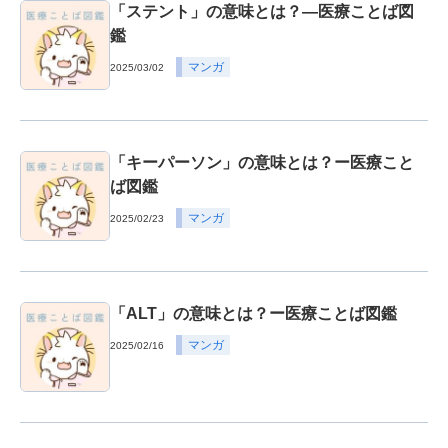
「ステント」の意味とは？―医療ことば図
鑑
マンガ
2025/03/02
「キーパーソン」の意味とは？ー医療こと
ば図鑑
マンガ
2025/02/23
「ALT」の意味とは？ー医療ことば図鑑
マンガ
2025/02/16