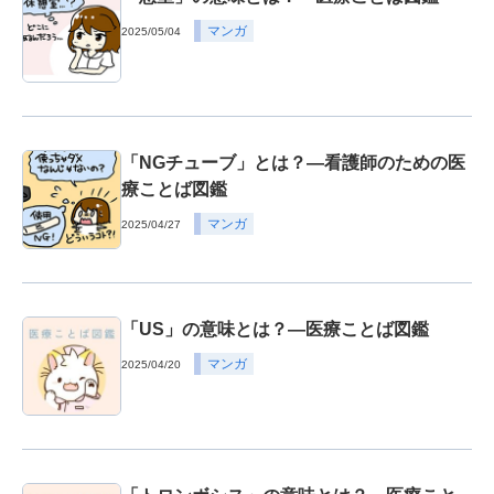
マンガ
2025/05/04
「NGチューブ」とは？―看護師のための医
療ことば図鑑
マンガ
2025/04/27
「US」の意味とは？―医療ことば図鑑
マンガ
2025/04/20