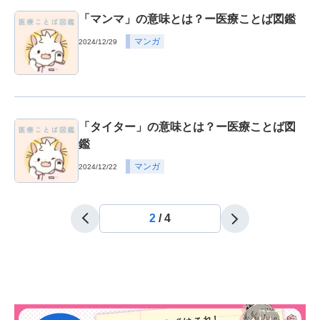
「マンマ」の意味とは？ー医療ことば図鑑
マンガ
2024/12/29
「タイター」の意味とは？ー医療ことば図
鑑
マンガ
2024/12/22
2
/
4