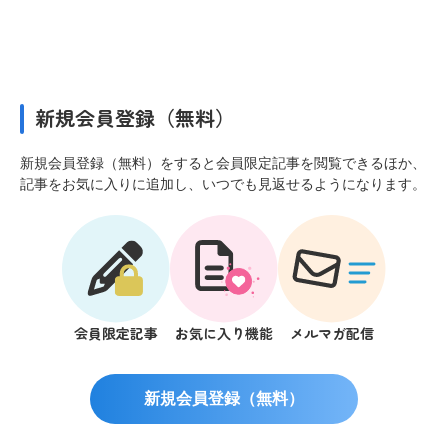
新規会員登録（無料）
新規会員登録（無料）をすると会員限定記事を閲覧できるほか、
記事をお気に入りに追加し、いつでも見返せるようになります。
会員限定記事
お気に入り機能
メルマガ配信
新規会員登録（無料）