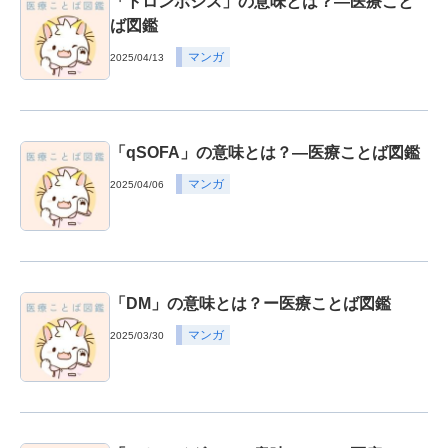
「トロンボシス」の意味とは？―医療こと
ば図鑑
マンガ
2025/04/13
「qSOFA」の意味とは？―医療ことば図鑑
マンガ
2025/04/06
「DM」の意味とは？ー医療ことば図鑑
マンガ
2025/03/30