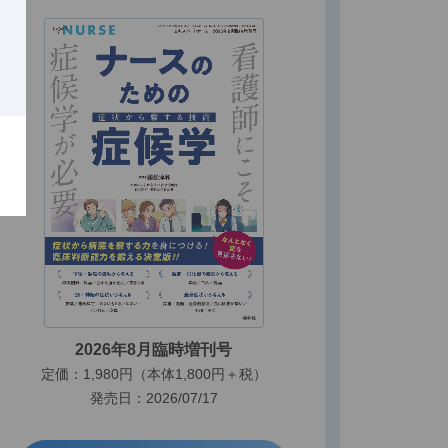
2026年8月臨時増刊号
定価：1,980円（本体1,800円＋税）
発売日：2026/07/17