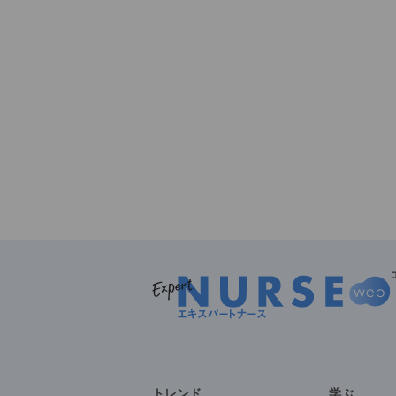
トレンド
学ぶ