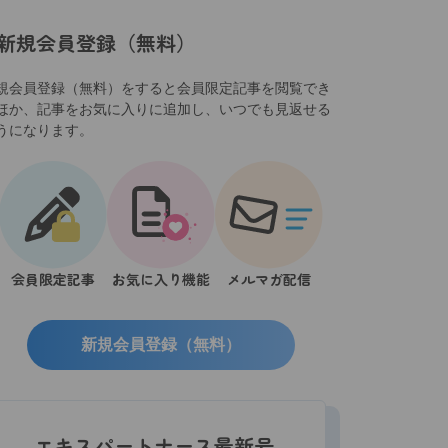
新規会員登録（無料）
規会員登録（無料）をすると会員限定記事を閲覧でき
ほか、記事をお気に入りに追加し、いつでも見返せる
うになります。
会員限定記事
お気に入り機能
メルマガ配信
新規会員登録（無料）
エキスパートナース最新号