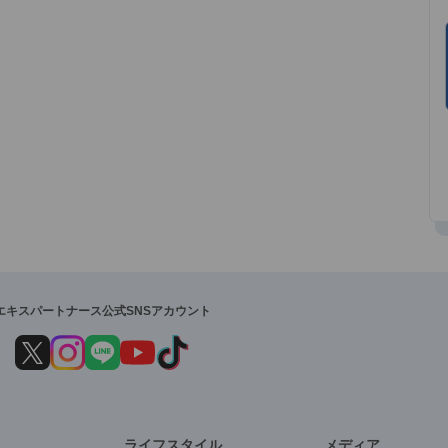
エキスパートナース公式SNSアカウント
ライフスタイル
メディア