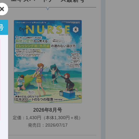
2026年8月号
定価：1,430円（本体1,300円＋税）
発売日：2026/07/17