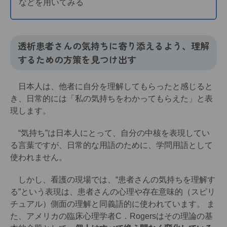
などを用いてみる
透析患者さんの気持ちに寄り添えるよう、理解
するための方策を見つけ出す
日本人は、他者に自分を理解してもらったと感じると
き、日常的には「私の気持ちをわかってもらえた」と表
現します。
“気持ち”は日本人にとって、自分の中核を表現してい
る言葉ですが、日常的な用語のために、学問用語として
使われません。
しかし、看護の現場では、“患者さんの気持ちを理解す
る”という表現は、患者さんの心理や存在意味的（スピリ
チュアル）側面の理解と同義語的に使われています。 ま
た、アメリカの臨床心理学者C．Rogersはその理論の基