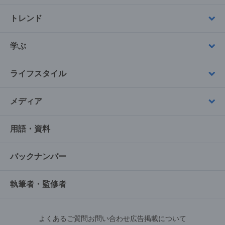
トレンド
学ぶ
ライフスタイル
メディア
用語・資料
バックナンバー
執筆者・監修者
よくあるご質問
お問い合わせ
広告掲載について