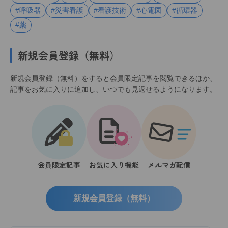
#呼吸器
#災害看護
#看護技術
#心電図
#循環器
#薬
新規会員登録（無料）
新規会員登録（無料）をすると会員限定記事を閲覧できるほか、
記事をお気に入りに追加し、いつでも見返せるようになります。
会員限定記事
お気に入り機能
メルマガ配信
新規会員登録（無料）