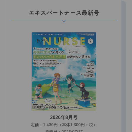
エキスパートナース最新号
2026年8月号
定価：1,430円（本体1,300円＋税）
発売日：2026/07/17