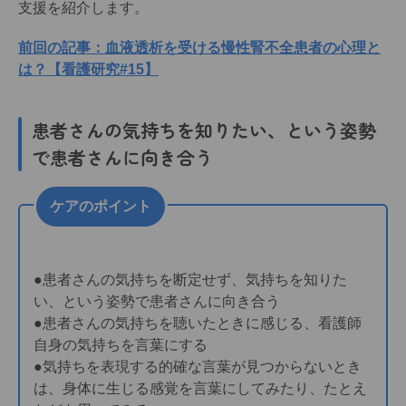
支援を紹介します。
前回の記事：血液透析を受ける慢性腎不全患者の心理と
は？【看護研究#15】
患者さんの気持ちを知りたい、という姿勢
で患者さんに向き合う
ケアのポイント
●患者さんの気持ちを断定せず、気持ちを知りた
い、という姿勢で患者さんに向き合う
●患者さんの気持ちを聴いたときに感じる、看護師
自身の気持ちを言葉にする
●気持ちを表現する的確な言葉が見つからないとき
は、身体に生じる感覚を言葉にしてみたり、たとえ