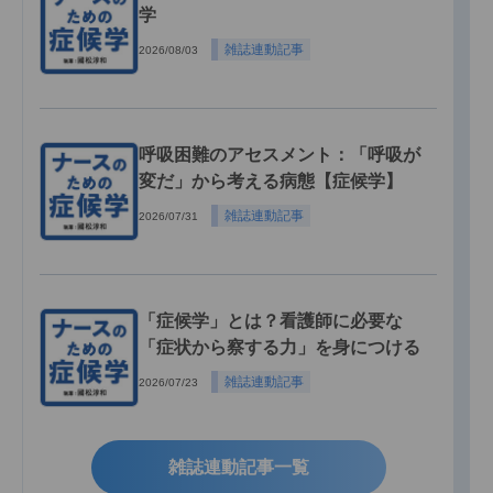
学
雑誌連動記事
2026/08/03
呼吸困難のアセスメント：「呼吸が
変だ」から考える病態【症候学】
雑誌連動記事
2026/07/31
「症候学」とは？看護師に必要な
「症状から察する力」を身につける
雑誌連動記事
2026/07/23
雑誌連動記事一覧