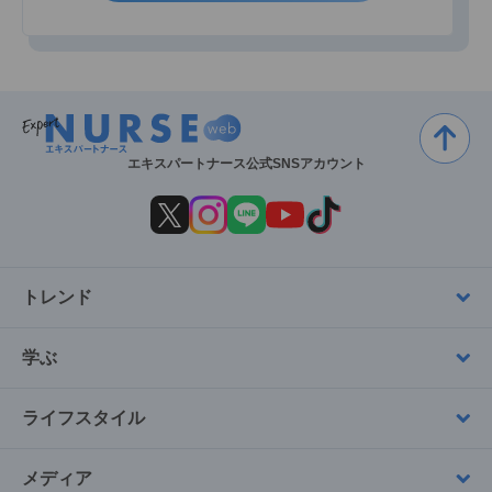
エキスパートナース公式SNSアカウント
トレンド
学ぶ
ライフスタイル
メディア