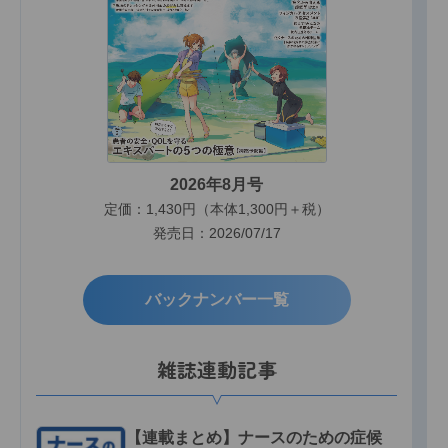
2026年8月号
定価：1,430円（本体1,300円＋税）
発売日：2026/07/17
バックナンバー一覧
雑誌連動記事
【連載まとめ】ナースのための症候