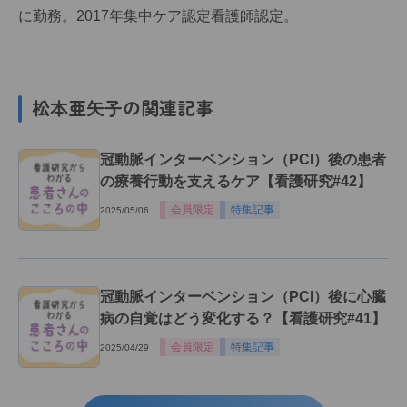
に勤務。2017年集中ケア認定看護師認定。
松本亜矢子の関連記事
冠動脈インターベンション（PCI）後の患者
の療養行動を支えるケア【看護研究#42】
会員限定
特集記事
2025/05/06
冠動脈インターベンション（PCI）後に心臓
病の自覚はどう変化する？【看護研究#41】
会員限定
特集記事
2025/04/29