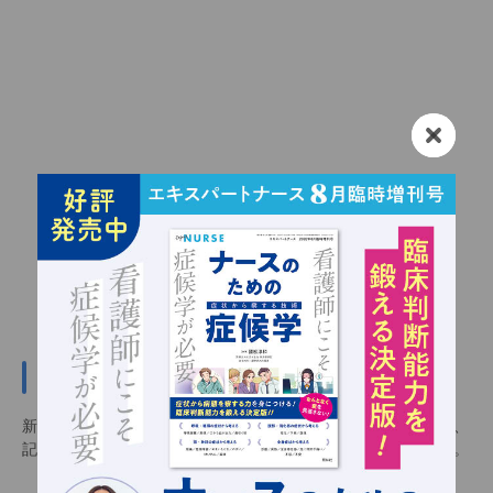
新規会員登録（無料）
新規会員登録（無料）をすると会員限定記事を閲覧できるほか、
記事をお気に入りに追加し、いつでも見返せるようになります。