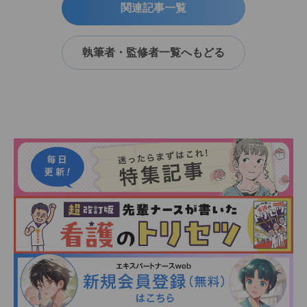
関連記事一覧
執筆者・監修者一覧へもどる