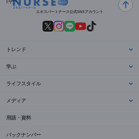
エキスパートナース公式SNSアカウント
トレンド
学ぶ
ライフスタイル
メディア
用語・資料
バックナンバー