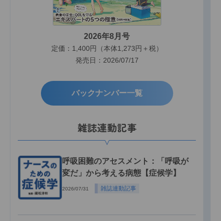
2026年8月号
定価：1,400円（本体1,273円＋税）
発売日：2026/07/17
バックナンバー一覧
雑誌連動記事
呼吸困難のアセスメント：「呼吸が
変だ」から考える病態【症候学】
雑誌連動記事
2026/07/31