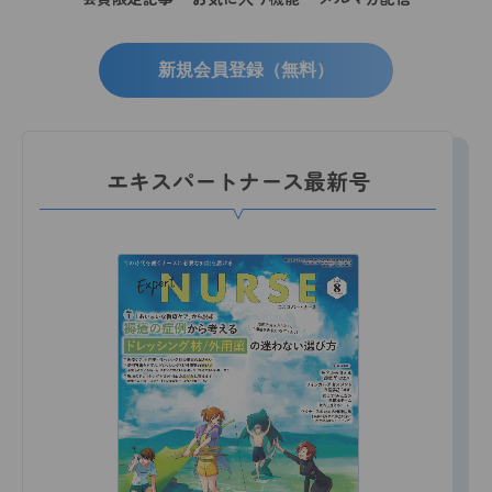
新規会員登録（無料）
エキスパートナース最新号