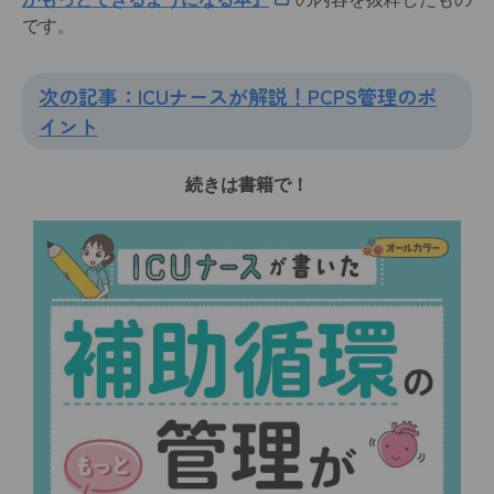
です。
次の記事：ICUナースが解説！PCPS管理のポ
イント
続きは書籍で！