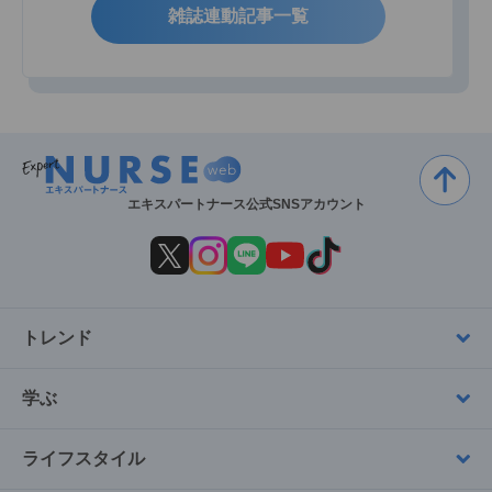
雑誌連動記事一覧
エキスパートナース公式SNSアカウント
トレンド
学ぶ
ライフスタイル