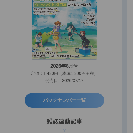
2026年8月号
定価：1,430円（本体1,300円＋税）
発売日：2026/07/17
バックナンバー一覧
雑誌連動記事