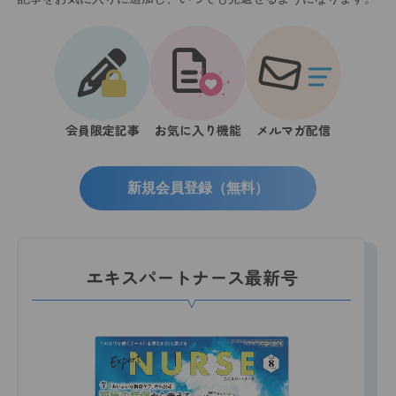
会員限定記事
お気に入り機能
メルマガ配信
新規会員登録（無料）
エキスパートナース最新号