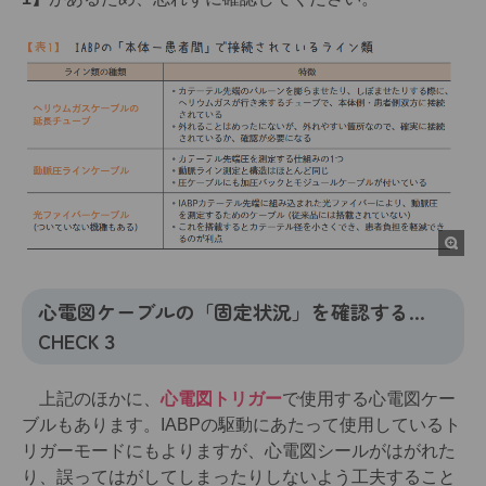
心電図ケーブルの「固定状況」を確認する…
CHECK３
上記のほかに、
心電図トリガー
で使用する心電図ケー
ブルもあります。IABPの駆動にあたって使用しているト
リガーモードにもよりますが、心電図シールがはがれた
り、誤ってはがしてしまったりしないよう工夫すること