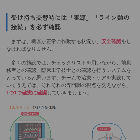
受け持ち交替時には「電源」「ライン類の
接続」を必ず確認
まずは、機器が正常に作動する状況か、
安全確認
をし
なければなりません。
多くの施設では、チェックリストを用いながら、前勤
務者との確認、臨床工学技士との確認を行うシステムを
とっていると思います。チームで治療・ケアを実践して
いくうえでは、それぞれの専門職の視点を交えながら、
1つ1つ確実に確認
していきましょう。