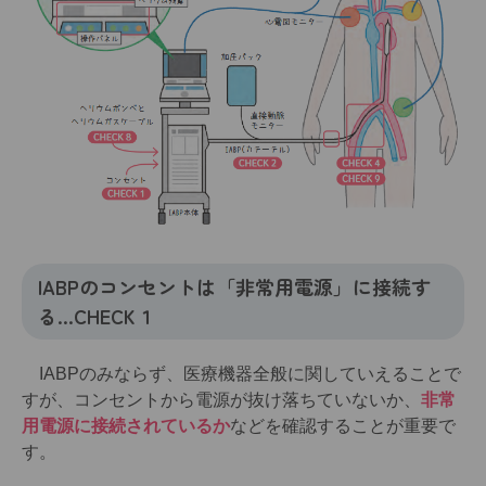
IABPのコンセントは「非常用電源」に接続す
る…CHECK１
IABPのみならず、医療機器全般に関していえることで
すが、コンセントから電源が抜け落ちていないか、
非常
用電源に接続されているか
などを確認することが重要で
す。