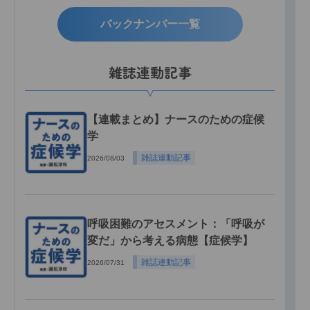
バックナンバー一覧
雑誌連動記事
【連載まとめ】ナースのための症候
学
雑誌連動記事
2026/08/03
呼吸困難のアセスメント：「呼吸が
変だ」から考える病態【症候学】
雑誌連動記事
2026/07/31