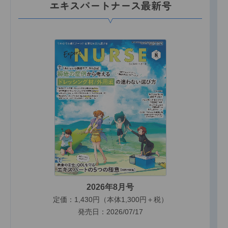
エキスパートナース最新号
2026年8月号
定価：1,430円（本体1,300円＋税）
発売日：2026/07/17