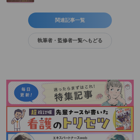
関連記事一覧
執筆者・監修者一覧へもどる