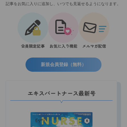
記事をお気に入りに追加し、いつでも見返せるようになります。
会員限定記事
お気に入り機能
メルマガ配信
新規会員登録（無料）
エキスパートナース最新号