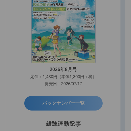
2026年8月号
定価：1,430円（本体1,300円＋税）
発売日：2026/07/17
バックナンバー一覧
雑誌連動記事