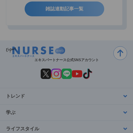
雑誌連動記事一覧
エキスパートナース公式SNSアカウント
トレンド
学ぶ
ライフスタイル